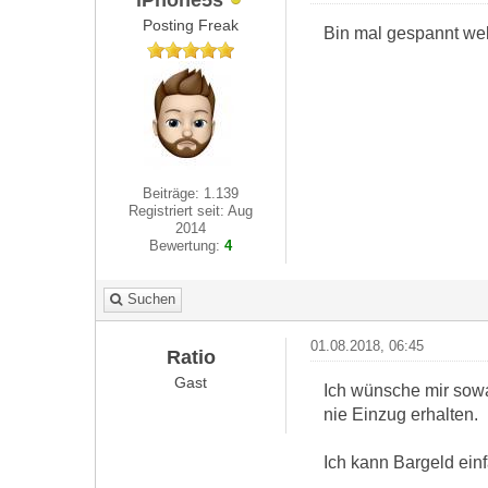
Posting Freak
Bin mal gespannt we
Beiträge: 1.139
Registriert seit: Aug
2014
Bewertung:
4
Suchen
01.08.2018, 06:45
Ratio
Gast
Ich wünsche mir sowa
nie Einzug erhalten.
Ich kann Bargeld einf