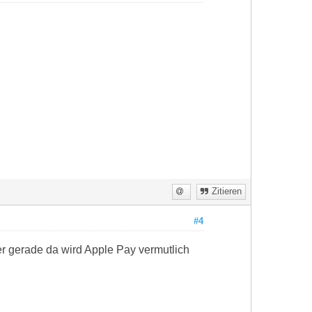
Zitieren
#4
er gerade da wird Apple Pay vermutlich