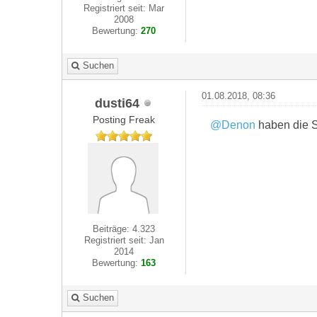
Registriert seit: Mar
2008
Bewertung:
270
Suchen
01.08.2018, 08:36
dusti64
Posting Freak
@Denon
haben die 
Beiträge: 4.323
Registriert seit: Jan
2014
Bewertung:
163
Suchen