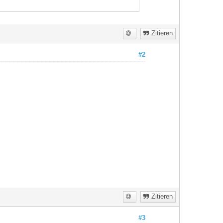
Zitieren
#2
Zitieren
#3