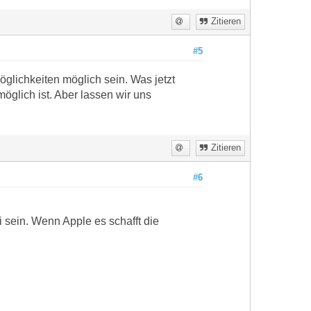
Zitieren
#5
glichkeiten möglich sein. Was jetzt
glich ist. Aber lassen wir uns
Zitieren
#6
sein. Wenn Apple es schafft die