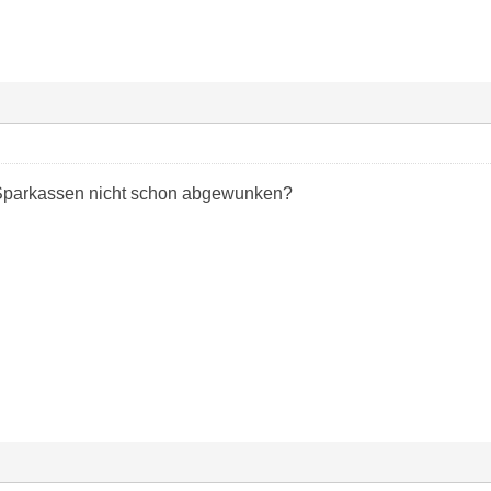
Sparkassen nicht schon abgewunken?