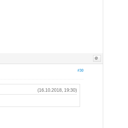
#30
(16.10.2018, 19:30)