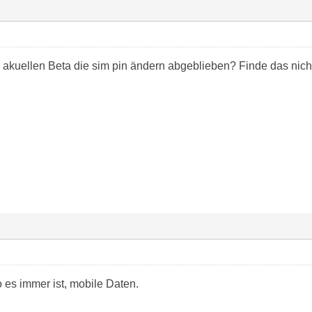
r akuellen Beta die sim pin ändern abgeblieben? Finde das nic
 es immer ist, mobile Daten.