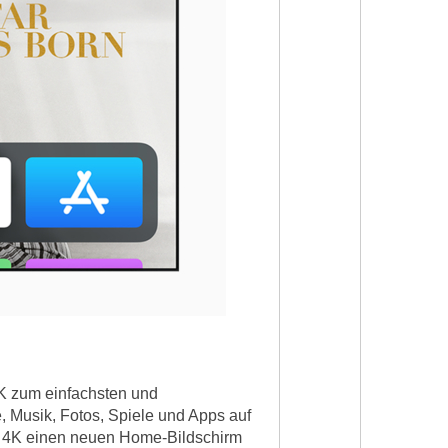
4K zum einfachsten und
 Musik, Fotos, Spiele und Apps auf
V 4K einen neuen Home-Bildschirm