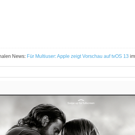
ginalen News:
Für Multiuser: Apple zeigt Vorschau auf tvOS 13
im