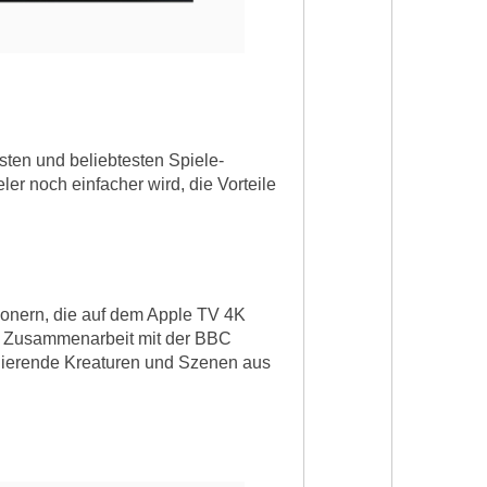
sten und beliebtesten Spiele-
er noch einfacher wird, die Vorteile
onern, die auf dem Apple TV 4K
 in Zusammenarbeit mit der BBC
zinierende Kreaturen und Szenen aus