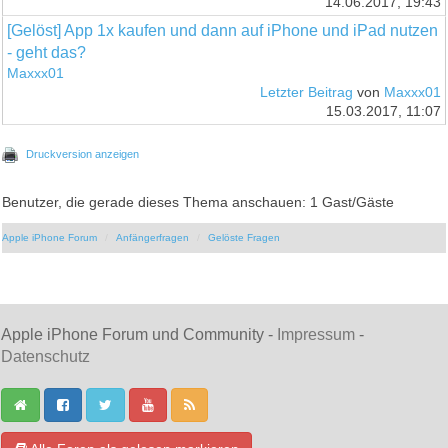
14.06.2017, 19:43
[Gelöst] App 1x kaufen und dann auf iPhone und iPad nutzen
- geht das?
Maxxx01
Letzter Beitrag
von
Maxxx01
15.03.2017, 11:07
Druckversion anzeigen
Benutzer, die gerade dieses Thema anschauen: 1 Gast/Gäste
Apple iPhone Forum
Anfängerfragen
Gelöste Fragen
Apple iPhone Forum und Community -
Impressum
-
Datenschutz