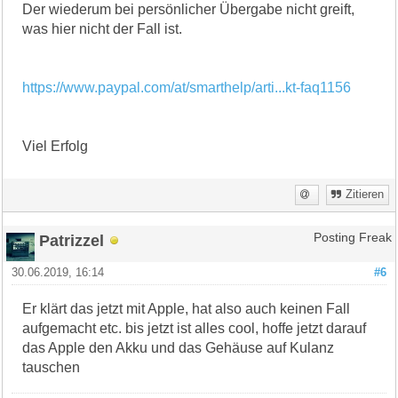
Der wiederum bei persönlicher Übergabe nicht greift,
was hier nicht der Fall ist.
https://www.paypal.com/at/smarthelp/arti...kt-faq1156
Viel Erfolg
Zitieren
Patrizzel
Posting Freak
30.06.2019, 16:14
#6
Er klärt das jetzt mit Apple, hat also auch keinen Fall
aufgemacht etc. bis jetzt ist alles cool, hoffe jetzt darauf
das Apple den Akku und das Gehäuse auf Kulanz
tauschen