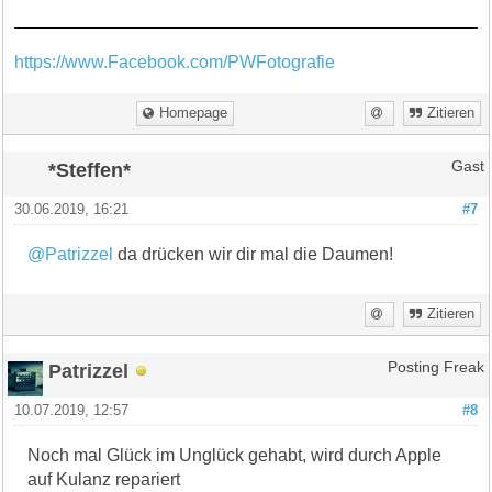
https://www.Facebook.com/PWFotografie
Homepage
Zitieren
*Steffen*
Gast
30.06.2019, 16:21
#7
@Patrizzel
da drücken wir dir mal die Daumen!
Zitieren
Patrizzel
Posting Freak
10.07.2019, 12:57
#8
Noch mal Glück im Unglück gehabt, wird durch Apple
auf Kulanz repariert