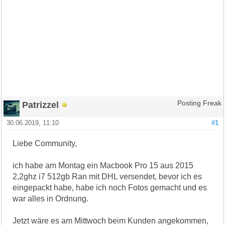
Patrizzel
Posting Freak
30.06.2019, 11:10
#1
Liebe Community,
ich habe am Montag ein Macbook Pro 15 aus 2015
2,2ghz i7 512gb Ran mit DHL versendet, bevor ich es
eingepackt habe, habe ich noch Fotos gemacht und es
war alles in Ordnung.
Jetzt wäre es am Mittwoch beim Kunden angekommen,