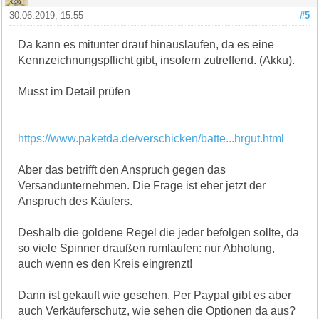
30.06.2019, 15:55
#5
Da kann es mitunter drauf hinauslaufen, da es eine
Kennzeichnungspflicht gibt, insofern zutreffend. (Akku).
Musst im Detail prüfen
https://www.paketda.de/verschicken/batte...hrgut.html
Aber das betrifft den Anspruch gegen das
Versandunternehmen. Die Frage ist eher jetzt der
Anspruch des Käufers.
Deshalb die goldene Regel die jeder befolgen sollte, da
so viele Spinner draußen rumlaufen: nur Abholung,
auch wenn es den Kreis eingrenzt!
Dann ist gekauft wie gesehen. Per Paypal gibt es aber
auch Verkäuferschutz, wie sehen die Optionen da aus?