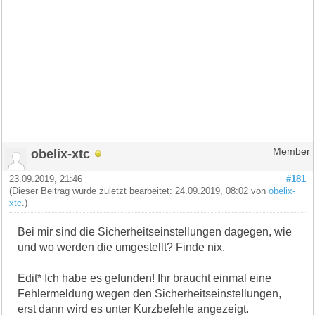
obelix-xtc
Member
23.09.2019, 21:46
#181
(Dieser Beitrag wurde zuletzt bearbeitet: 24.09.2019, 08:02 von
obelix-
xtc
.)
Bei mir sind die Sicherheitseinstellungen dagegen, wie
und wo werden die umgestellt? Finde nix.
Edit* Ich habe es gefunden! Ihr braucht einmal eine
Fehlermeldung wegen den Sicherheitseinstellungen,
erst dann wird es unter Kurzbefehle angezeigt.