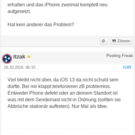
erhalten und das iPhone zweimal komplett neu
aufgesetzt.
Hat kein anderer das Problem?
Zitieren
Itzak
Posting Freak
16.10.2019, 06:33
#189
Viel bleibt nicht über, da iOS 13 da nicht schuld sein
dürfte. Bei mir klappt telefonieren zB problemlos.
Entweder Phone defekt oder an deinem Standort ist
was mit dem Sendemast nicht in Ordnung (sollten sie
Abbrüche stationär auftreten). Nur Mal als Idee.