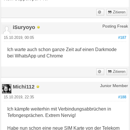
Zitieren
iSuryoyo
Posting Freak
15.10.2019, 00:05
#187
Ich warte auch schon ganze Zeit auf einen Darkmode
bei WhatsApp und Chrome
Zitieren
Michi112
Junior Member
15.10.2019, 22:35
#188
Ich kämpfe weiterhin mit Verbindungsabbrüchen in
Tefongesprächen. Extrem Nervig!
Habe nun schon eine neue SIM Karte von der Telekom