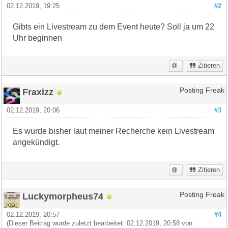
02.12.2019, 19:25
#2
Gibts ein Livestream zu dem Event heute? Soll ja um 22
Uhr beginnen
Zitieren
Fraxizz
Posting Freak
02.12.2019, 20:06
#3
Es wurde bisher laut meiner Recherche kein Livestream
angekündigt.
Zitieren
Luckymorpheus74
Posting Freak
02.12.2019, 20:57
#4
(Dieser Beitrag wurde zuletzt bearbeitet: 02.12.2019, 20:58 von