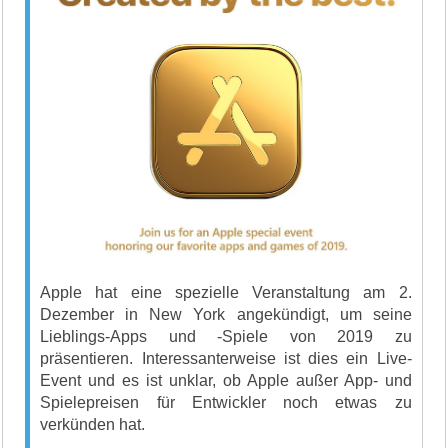
Apple hat eine spezielle Veranstaltung am 2.
Dezember in New York angekündigt, um seine
Lieblings-Apps und -Spiele von 2019 zu
präsentieren. Interessanterweise ist dies ein Live-
Event und es ist unklar, ob Apple außer App- und
Spielepreisen für Entwickler noch etwas zu
verkünden hat.