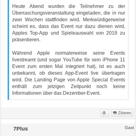
Heute Abend wurden die Teilnehmer zu der
Überraschungsveranstaltung eingeladen, die in nur
zwei Wochen stattfinden wird. Merkwürdigerweise
scheint es, dass das Event nur dazu dienen wird,
Apples Top-App und Spieleauswahl von 2019 zu
präsentieren.
Während Apple normalerweise seine Events
livestreamt (und sogar YouTube für sein iPhone 11
Event zum ersten Mal integriert hat), ist es auch
unbekannt, ob dieses App-Event live übertragen
wird. Die Landing Page von Apple Special Events
enthält zum jetzigen Zeitpunkt noch keine
Informationen über das Dezember-Event.
Zitieren
7Plus
Gast