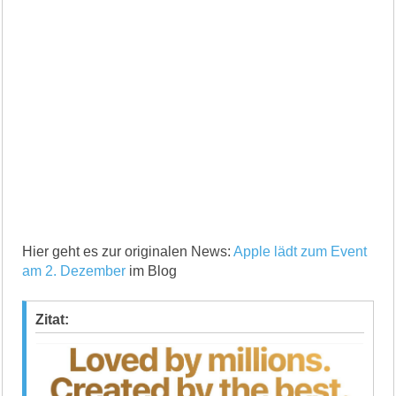
Hier geht es zur originalen News:
Apple lädt zum Event
am 2. Dezember
im Blog
Zitat: