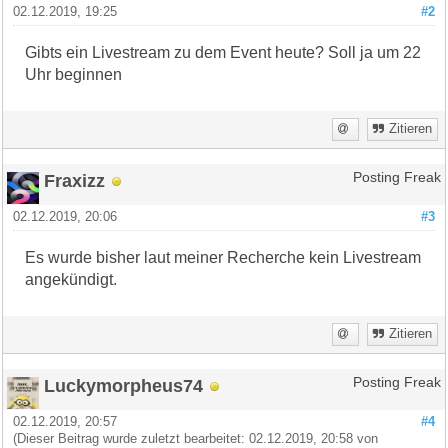
02.12.2019, 19:25
#2
Gibts ein Livestream zu dem Event heute? Soll ja um 22
Uhr beginnen
Zitieren
Fraxizz
Posting Freak
02.12.2019, 20:06
#3
Es wurde bisher laut meiner Recherche kein Livestream
angekündigt.
Zitieren
Luckymorpheus74
Posting Freak
02.12.2019, 20:57
#4
(Dieser Beitrag wurde zuletzt bearbeitet: 02.12.2019, 20:58 von