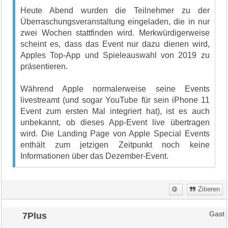
Heute Abend wurden die Teilnehmer zu der
Überraschungsveranstaltung eingeladen, die in nur
zwei Wochen stattfinden wird. Merkwürdigerweise
scheint es, dass das Event nur dazu dienen wird,
Apples Top-App und Spieleauswahl von 2019 zu
präsentieren.
Während Apple normalerweise seine Events
livestreamt (und sogar YouTube für sein iPhone 11
Event zum ersten Mal integriert hat), ist es auch
unbekannt, ob dieses App-Event live übertragen
wird. Die Landing Page von Apple Special Events
enthält zum jetzigen Zeitpunkt noch keine
Informationen über das Dezember-Event.
Zitieren
7Plus
Gast