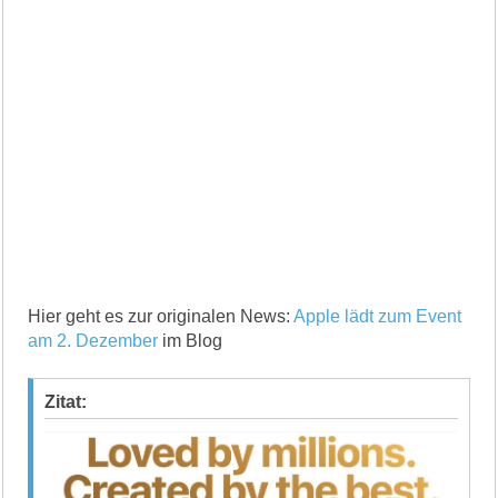
Hier geht es zur originalen News:
Apple lädt zum Event
am 2. Dezember
im Blog
Zitat: