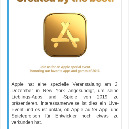
Apple hat eine spezielle Veranstaltung am 2.
Dezember in New York angekündigt, um seine
Lieblings-Apps und -Spiele von 2019 zu
präsentieren. Interessanterweise ist dies ein Live-
Event und es ist unklar, ob Apple außer App- und
Spielepreisen für Entwickler noch etwas zu
verkünden hat.