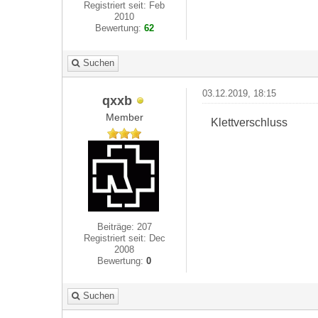
Registriert seit: Feb
2010
Bewertung:
62
Suchen
03.12.2019, 18:15
qxxb
Member
Klettverschluss
Beiträge: 207
Registriert seit: Dec
2008
Bewertung:
0
Suchen