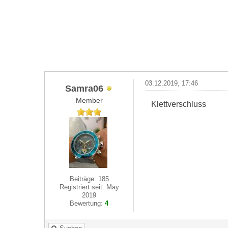
03.12.2019, 17:46
Samra06
Member
Klettverschluss
Beiträge: 185
Registriert seit: May
2019
Bewertung:
4