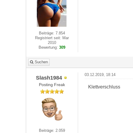
Beiträge: 7.854
Registriert seit: Mar
2010
Bewertung:
309
Suchen
03.12.2019, 18:14
Slash1984
Posting Freak
Klettverschluss
Beiträge: 2.059