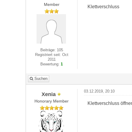
Member
Klettverschluss
Beiträge: 105
Registriert seit: Oct
2011
Bewertung:
1
Suchen
03.12.2019, 20:10
Xenia
Honorary Member
Klettverschluss öffne