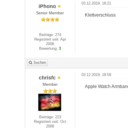
03.12.2019, 18:21
iPhono
Senior Member
Klettverschluss
Beiträge: 274
Registriert seit: Apr
2008
Bewertung:
3
Suchen
03.12.2019, 18:59
chrisfc
Member
Apple Watch Armband
Beiträge: 223
Registriert seit: Oct
2008