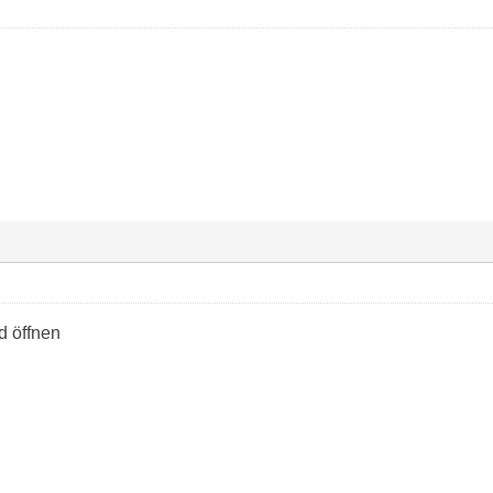
 öffnen