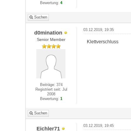
Bewertung:
4
Suchen
03.12.2019, 19:35
d0mination
Senior Member
Klettverschluss
Beiträge: 374
Registriert seit: Jul
2008
Bewertung:
1
Suchen
03.12.2019, 19:45
Eichler71