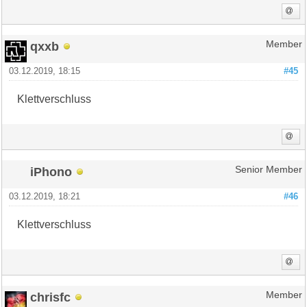
qxxb
Member
03.12.2019, 18:15
#45
Klettverschluss
iPhono
Senior Member
03.12.2019, 18:21
#46
Klettverschluss
chrisfc
Member