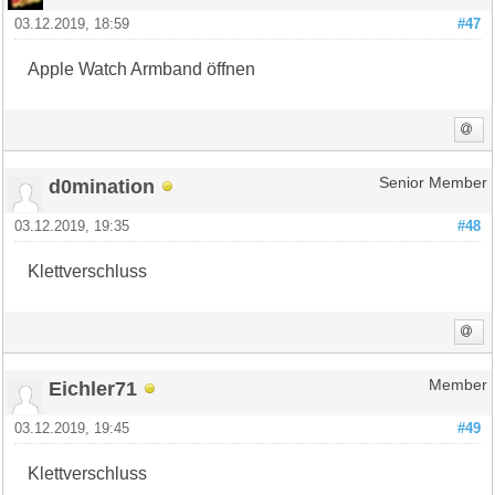
03.12.2019, 18:59
#47
Apple Watch Armband öffnen
d0mination
Senior Member
03.12.2019, 19:35
#48
Klettverschluss
Eichler71
Member
03.12.2019, 19:45
#49
Klettverschluss