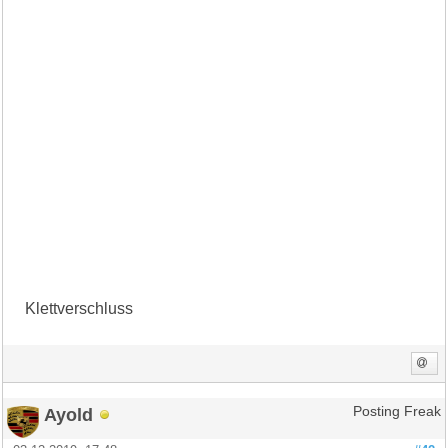
Klettverschluss
Ayold
Posting Freak