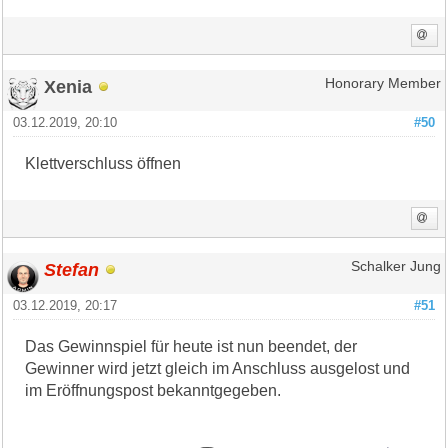
Xenia
Honorary Member
03.12.2019, 20:10
#50
Klettverschluss öffnen
Stefan
Schalker Jung
03.12.2019, 20:17
#51
Das Gewinnspiel für heute ist nun beendet, der
Gewinner wird jetzt gleich im Anschluss ausgelost und
im Eröffnungspost bekanntgegeben.