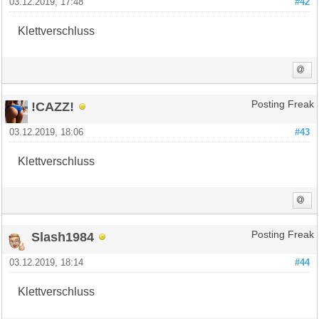
03.12.2019, 17:48
#42
Klettverschluss
!CAZZ!
Posting Freak
03.12.2019, 18:06
#43
Klettverschluss
Slash1984
Posting Freak
03.12.2019, 18:14
#44
Klettverschluss