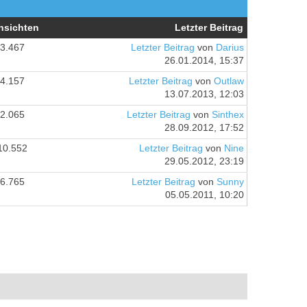
nsichten
Letzter Beitrag
3.467
Letzter Beitrag
von
Darius
26.01.2014, 15:37
4.157
Letzter Beitrag
von
Outlaw
13.07.2013, 12:03
2.065
Letzter Beitrag
von
Sinthex
28.09.2012, 17:52
10.552
Letzter Beitrag
von
Nine
29.05.2012, 23:19
6.765
Letzter Beitrag
von
Sunny
05.05.2011, 10:20