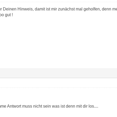
r Deinen Hinweis, damit ist mir zunächst mal geholfen, denn me
oo gut !
me Antwort muss nicht sein was ist denn mit dir los....