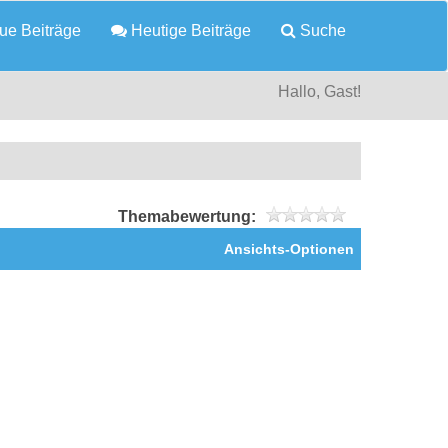
e Beiträge
Heutige Beiträge
Suche
Hallo, Gast!
Themabewertung:
Ansichts-Optionen