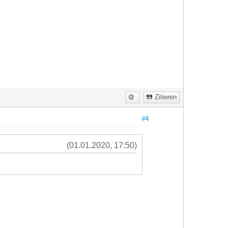
Zitieren
#4
(01.01.2020, 17:50)