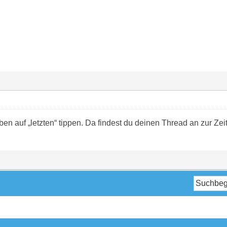
en auf „letzten“ tippen. Da findest du deinen Thread an zur Zeit