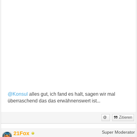
@Konsul
alles gut, ich fand es halt, sagen wir mal
überraschend das das erwähnenswert ist...
Zitieren
21Fox
Super Moderator