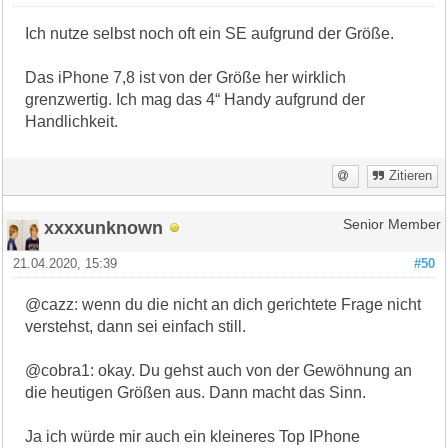
Ich nutze selbst noch oft ein SE aufgrund der Größe.
Das iPhone 7,8 ist von der Größe her wirklich
grenzwertig. Ich mag das 4“ Handy aufgrund der
Handlichkeit.
Zitieren
xxxxunknown
Senior Member
21.04.2020, 15:39
#50
@cazz: wenn du die nicht an dich gerichtete Frage nicht
verstehst, dann sei einfach still.
@cobra1: okay. Du gehst auch von der Gewöhnung an
die heutigen Größen aus. Dann macht das Sinn.
Ja ich würde mir auch ein kleineres Top IPhone