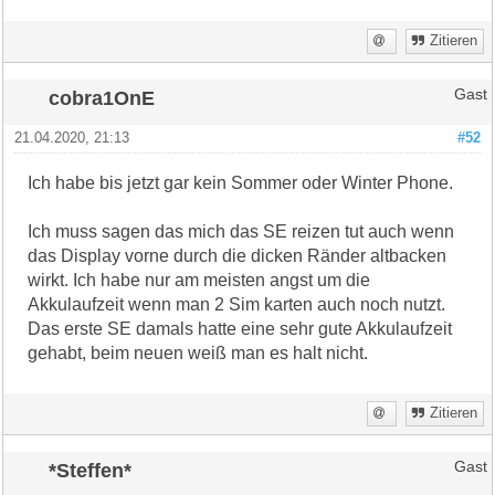
Zitieren
cobra1OnE
Gast
21.04.2020, 21:13
#52
Ich habe bis jetzt gar kein Sommer oder Winter Phone.
Ich muss sagen das mich das SE reizen tut auch wenn
das Display vorne durch die dicken Ränder altbacken
wirkt. Ich habe nur am meisten angst um die
Akkulaufzeit wenn man 2 Sim karten auch noch nutzt.
Das erste SE damals hatte eine sehr gute Akkulaufzeit
gehabt, beim neuen weiß man es halt nicht.
Zitieren
*Steffen*
Gast