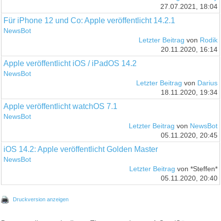
27.07.2021, 18:04
Für iPhone 12 und Co: Apple veröffentlicht 14.2.1
NewsBot
Letzter Beitrag
von
Rodik
20.11.2020, 16:14
Apple veröffentlicht iOS / iPadOS 14.2
NewsBot
Letzter Beitrag
von
Darius
18.11.2020, 19:34
Apple veröffentlicht watchOS 7.1
NewsBot
Letzter Beitrag
von
NewsBot
05.11.2020, 20:45
iOS 14.2: Apple veröffentlicht Golden Master
NewsBot
Letzter Beitrag
von *Steffen*
05.11.2020, 20:40
Druckversion anzeigen