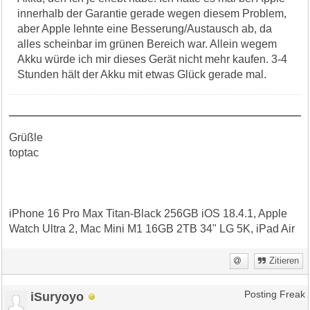
innerhalb der Garantie gerade wegen diesem Problem,
aber Apple lehnte eine Besserung/Austausch ab, da
alles scheinbar im grünen Bereich war. Allein wegem
Akku würde ich mir dieses Gerät nicht mehr kaufen. 3-4
Stunden hält der Akku mit etwas Glück gerade mal.
Grüßle
toptac
iPhone 16 Pro Max Titan-Black 256GB iOS 18.4.1, Apple
Watch Ultra 2, Mac Mini M1 16GB 2TB 34" LG 5K, iPad Air
Zitieren
iSuryoyo
Posting Freak