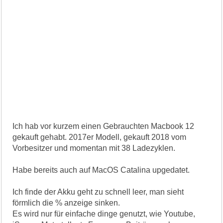
Ich hab vor kurzem einen Gebrauchten Macbook 12
gekauft gehabt. 2017er Modell, gekauft 2018 vom
Vorbesitzer und momentan mit 38 Ladezyklen.
Habe bereits auch auf MacOS Catalina upgedatet.
Ich finde der Akku geht zu schnell leer, man sieht
förmlich die % anzeige sinken.
Es wird nur für einfache dinge genutzt, wie Youtube,