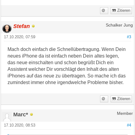
Zitieren
Stefan
Schalker Jung
17.10.2020, 07:59
#3
Mach doch einfach die Schnellübertragung. Wenn Dein
neues iPhone da ist einfach neben Dein altes legen,
das neue einschalten und schon begrüßt Dich ein
Assistent welcher Dir vorschlägt den Inhalt des alten
iPhones auf das neue zu übertragen. So mache ich das
zumindest immer ohne irgendwelche Probleme bisher.
Zitieren
Marc*
Member
17.10.2020, 08:53
#4