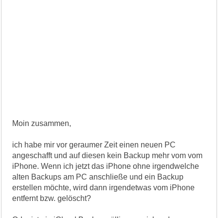
Moin zusammen,
ich habe mir vor geraumer Zeit einen neuen PC
angeschafft und auf diesen kein Backup mehr vom vom
iPhone. Wenn ich jetzt das iPhone ohne irgendwelche
alten Backups am PC anschließe und ein Backup
erstellen möchte, wird dann irgendetwas vom iPhone
entfernt bzw. gelöscht?