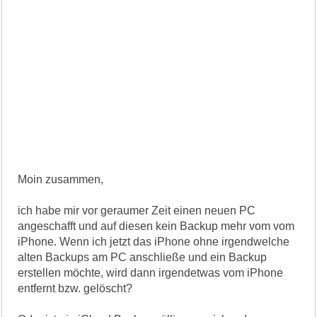
Moin zusammen,
ich habe mir vor geraumer Zeit einen neuen PC
angeschafft und auf diesen kein Backup mehr vom vom
iPhone. Wenn ich jetzt das iPhone ohne irgendwelche
alten Backups am PC anschließe und ein Backup
erstellen möchte, wird dann irgendetwas vom iPhone
entfernt bzw. gelöscht?