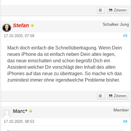
Zitieren
Stefan
Schalker Jung
17.10.2020, 07:59
#3
Mach doch einfach die Schnellübertragung. Wenn Dein
neues iPhone da ist einfach neben Dein altes legen,
das neue einschalten und schon begrüßt Dich ein
Assistent welcher Dir vorschlägt den Inhalt des alten
iPhones auf das neue zu übertragen. So mache ich das
zumindest immer ohne irgendwelche Probleme bisher.
Zitieren
Marc*
Member
17.10.2020, 08:53
#4