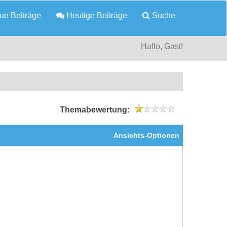
e Beiträge
Heutige Beiträge
Suche
Hallo, Gast!
Themabewertung:
Ansichts-Optionen