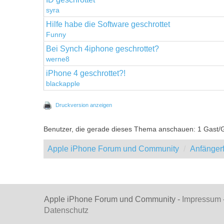
syra
Hilfe habe die Software geschrottet
Funny
Bei Synch 4iphone geschrottet?
werne8
iPhone 4 geschrottet?!
blackapple
Druckversion anzeigen
Benutzer, die gerade dieses Thema anschauen: 1 Gast/
Apple iPhone Forum und Community
Anfänger
Apple iPhone Forum und Community -
Impressum
Datenschutz