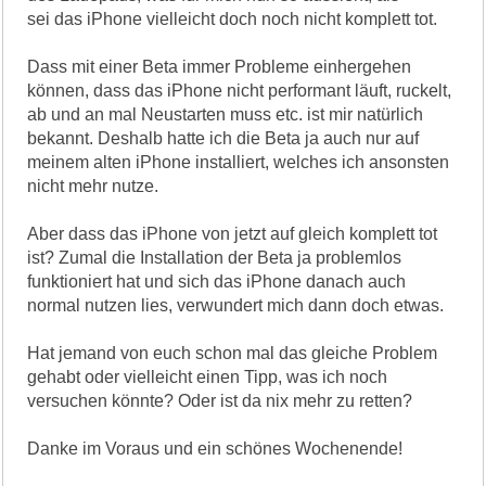
sei das iPhone vielleicht doch noch nicht komplett tot.
Dass mit einer Beta immer Probleme einhergehen
können, dass das iPhone nicht performant läuft, ruckelt,
ab und an mal Neustarten muss etc. ist mir natürlich
bekannt. Deshalb hatte ich die Beta ja auch nur auf
meinem alten iPhone installiert, welches ich ansonsten
nicht mehr nutze.
Aber dass das iPhone von jetzt auf gleich komplett tot
ist? Zumal die Installation der Beta ja problemlos
funktioniert hat und sich das iPhone danach auch
normal nutzen lies, verwundert mich dann doch etwas.
Hat jemand von euch schon mal das gleiche Problem
gehabt oder vielleicht einen Tipp, was ich noch
versuchen könnte? Oder ist da nix mehr zu retten?
Danke im Voraus und ein schönes Wochenende!