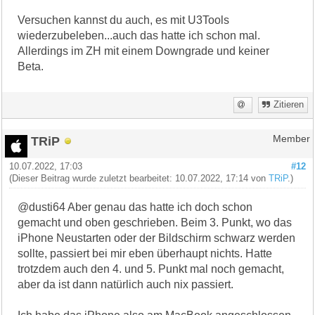
Versuchen kannst du auch, es mit U3Tools
wiederzubeleben...auch das hatte ich schon mal.
Allerdings im ZH mit einem Downgrade und keiner
Beta.
Zitieren
TRiP
Member
10.07.2022, 17:03
#12
(Dieser Beitrag wurde zuletzt bearbeitet: 10.07.2022, 17:14 von
TRiP
.)
@dusti64 Aber genau das hatte ich doch schon
gemacht und oben geschrieben. Beim 3. Punkt, wo das
iPhone Neustarten oder der Bildschirm schwarz werden
sollte, passiert bei mir eben überhaupt nichts. Hatte
trotzdem auch den 4. und 5. Punkt mal noch gemacht,
aber da ist dann natürlich auch nix passiert.