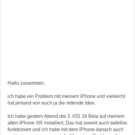
Hallo zusammen,
ich habe ein Problem mit meinem iPhone und vielleicht
hat jemand von euch ja die rettende Idee.
Ich habe gestern Abend die 3. iOS 16 Beta auf meinem
alten iPhone XR installiert. Das hat soweit auch tadellos
funktioniert und ich habe mit dem iPhone danach auch