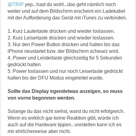
@TRiP
yep...hast du wohl...das geht nämlich noch
weiter und auf dem Bildschirm erscheint ein Ladekabel
mit der Aufforderung das Gerät mit iTunes zu verbinden.
1. Kurz Lautertaste drücken und wieder loslassen.
2. Kurz Leisertaste drücken und wieder loslassen.
3. Nur den Power Button drücken und halten bis das
iPhone neustartet bzw. der Bildschirm schwarz wird.
4. Power und Leistertaste gleichzeitig für 5 Sekunden
gedrückt halten
5. Power loslassen und nur noch Leisertaste gedrückt
halten bis der DFU Modus eingeleitet wurde.
Sollte das Display irgendetwas anzeigen, so muss
von vorne begonnen werden.
Solange du das nicht siehst, warst du nicht erfolgreich.
Wenn es wirklich gar keine Reaktion gibt, würde ich
auch auf die Hardware tippen...vorstellen kann ich es
mir ehrlicherweise aber nicht.