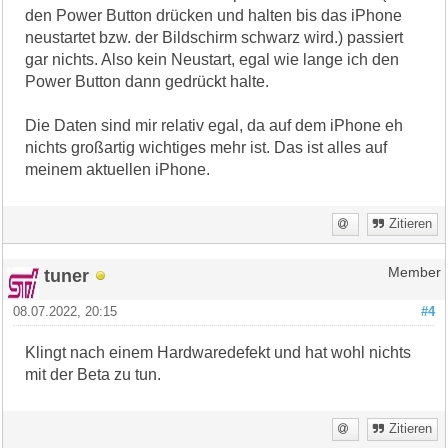
den Power Button drücken und halten bis das iPhone
neustartet bzw. der Bildschirm schwarz wird.) passiert
gar nichts. Also kein Neustart, egal wie lange ich den
Power Button dann gedrückt halte.
Die Daten sind mir relativ egal, da auf dem iPhone eh
nichts großartig wichtiges mehr ist. Das ist alles auf
meinem aktuellen iPhone.
Zitieren
tuner
Member
08.07.2022, 20:15
#4
Klingt nach einem Hardwaredefekt und hat wohl nichts
mit der Beta zu tun.
Zitieren