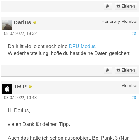
Zitieren
Darius
Honorary Member
08.07.2022, 19:32
#2
Da hilft vielleicht noch eine
DFU Modus
Wiederherstellung, hoffe du hast deine Daten gesichert.
Zitieren
TRiP
Member
08.07.2022, 19:43
#3
Hi Darius,
vielen Dank für deinen Tipp.
Auch das hatte ich schon ausprobiert. Bei Punkt 3 (Nur