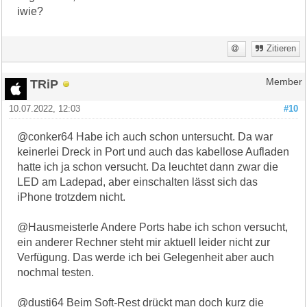
iwie?
Zitieren
TRiP
Member
10.07.2022, 12:03
#10
@conker64 Habe ich auch schon untersucht. Da war
keinerlei Dreck in Port und auch das kabellose Aufladen
hatte ich ja schon versucht. Da leuchtet dann zwar die
LED am Ladepad, aber einschalten lässt sich das
iPhone trotzdem nicht.
@Hausmeisterle Andere Ports habe ich schon versucht,
ein anderer Rechner steht mir aktuell leider nicht zur
Verfügung. Das werde ich bei Gelegenheit aber auch
nochmal testen.
@dusti64 Beim Soft-Rest drückt man doch kurz die