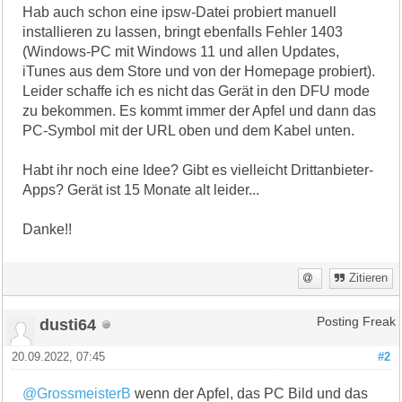
Hab auch schon eine ipsw-Datei probiert manuell
installieren zu lassen, bringt ebenfalls Fehler 1403
(Windows-PC mit Windows 11 und allen Updates,
iTunes aus dem Store und von der Homepage probiert).
Leider schaffe ich es nicht das Gerät in den DFU mode
zu bekommen. Es kommt immer der Apfel und dann das
PC-Symbol mit der URL oben und dem Kabel unten.
Habt ihr noch eine Idee? Gibt es vielleicht Drittanbieter-
Apps? Gerät ist 15 Monate alt leider...
Danke!!
Zitieren
dusti64
Posting Freak
20.09.2022, 07:45
#2
@GrossmeisterB
wenn der Apfel, das PC Bild und das