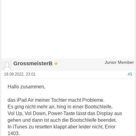
GrossmeisterB
Junior Member
19.09.2022, 23:01
#1
Hallo zusammen,
das iPad Air meiner Tochter macht Probleme.
Es ging nicht mehr an, hing in einer Bootschleife.
Vol Up, Vol Down, Power-Taste lässt das Display aus
gehen und dann ist auch die Bootschleife beendet.
In iTunes zu resetten klappt aber leider nicht, Error
1403.