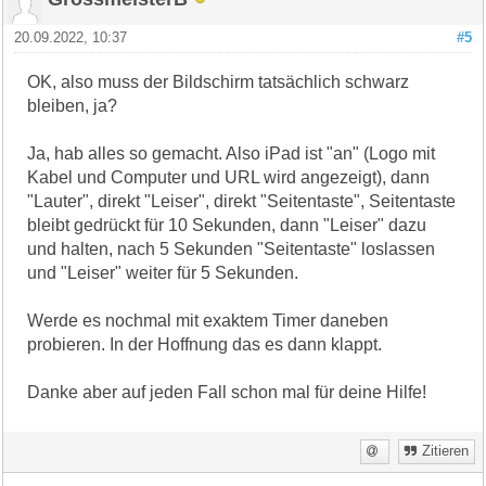
20.09.2022, 10:37
#5
OK, also muss der Bildschirm tatsächlich schwarz
bleiben, ja?
Ja, hab alles so gemacht. Also iPad ist "an" (Logo mit
Kabel und Computer und URL wird angezeigt), dann
"Lauter", direkt "Leiser", direkt "Seitentaste", Seitentaste
bleibt gedrückt für 10 Sekunden, dann "Leiser" dazu
und halten, nach 5 Sekunden "Seitentaste" loslassen
und "Leiser" weiter für 5 Sekunden.
Werde es nochmal mit exaktem Timer daneben
probieren. In der Hoffnung das es dann klappt.
Danke aber auf jeden Fall schon mal für deine Hilfe!
Zitieren