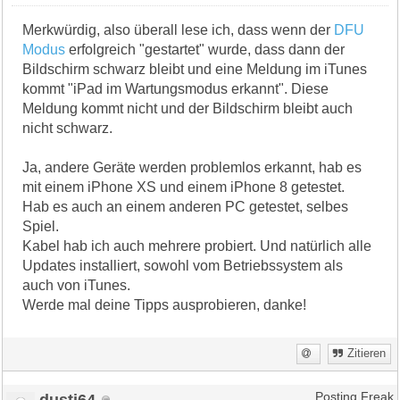
Merkwürdig, also überall lese ich, dass wenn der
DFU
Modus
erfolgreich "gestartet" wurde, dass dann der
Bildschirm schwarz bleibt und eine Meldung im iTunes
kommt "iPad im Wartungsmodus erkannt". Diese
Meldung kommt nicht und der Bildschirm bleibt auch
nicht schwarz.
Ja, andere Geräte werden problemlos erkannt, hab es
mit einem iPhone XS und einem iPhone 8 getestet.
Hab es auch an einem anderen PC getestet, selbes
Spiel.
Kabel hab ich auch mehrere probiert. Und natürlich alle
Updates installiert, sowohl vom Betriebssystem als
auch von iTunes.
Werde mal deine Tipps ausprobieren, danke!
Zitieren
dusti64
Posting Freak