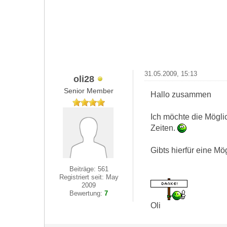
31.05.2009, 15:13
oli28
Senior Member
Hallo zusammen
Ich möchte die Möglic
Zeiten.
Gibts hierfür eine Mö
Beiträge: 561
Registriert seit: May
2009
Bewertung:
7
Oli