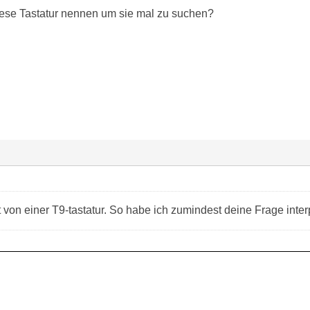
ese Tastatur nennen um sie mal zu suchen?
 von einer T9-tastatur. So habe ich zumindest deine Frage interp