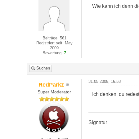
Wie kann ich denn di
Beiträge: 561
Registriert seit: May
2009
Bewertung:
7
Suchen
31.05.2009, 16:58
RedParkz
Super Moderator
Ich denken, du redest
Signatur