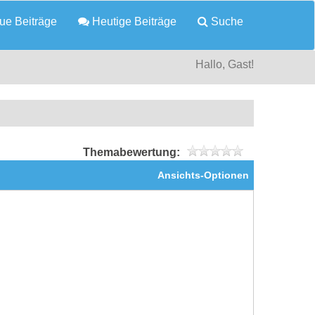
e Beiträge
Heutige Beiträge
Suche
Hallo, Gast!
Themabewertung:
Ansichts-Optionen