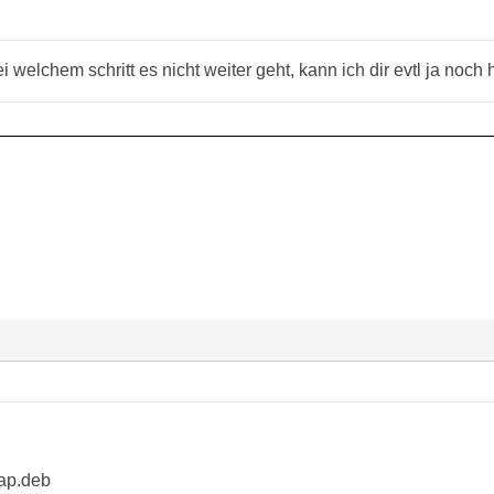
 welchem schritt es nicht weiter geht, kann ich dir evtl ja noch 
tap.deb