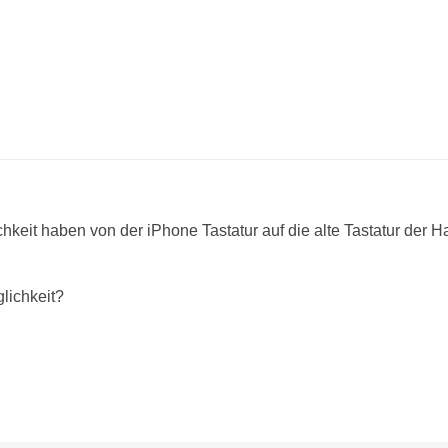
hkeit haben von der iPhone Tastatur auf die alte Tastatur der 
glichkeit?