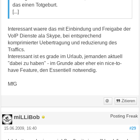
das einen Totgeburt.
[...]
Interessant waere das mit Einbindung und Freigabe der
VoIP Dienste ala Skype, bei entsprechend
komprimierter Uebertragung und reduzierung des
Traffics.
Interessant ist es grade im Urlaub, jemanden aktuell
"dabei zu haben" - im Grunde aber eher ein nice-to-
have Feature, den Essentiell notwendig.
MfG
Zitieren
miLLiBob
Posting Freak
15.06.2009, 16:40
#29