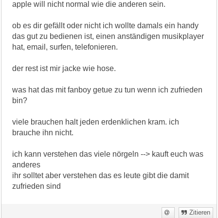
apple will nicht normal wie die anderen sein.
ob es dir gefällt oder nicht ich wollte damals ein handy
das gut zu bedienen ist, einen anständigen musikplayer
hat, email, surfen, telefonieren.
der rest ist mir jacke wie hose.
was hat das mit fanboy getue zu tun wenn ich zufrieden
bin?
viele brauchen halt jeden erdenklichen kram. ich
brauche ihn nicht.
ich kann verstehen das viele nörgeln --> kauft euch was
anderes
ihr solltet aber verstehen das es leute gibt die damit
zufrieden sind
Zitieren