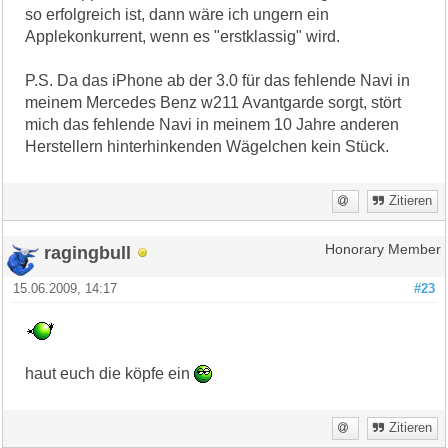
so erfolgreich ist, dann wäre ich ungern ein
Applekonkurrent, wenn es "erstklassig" wird.
P.S. Da das iPhone ab der 3.0 für das fehlende Navi in
meinem Mercedes Benz w211 Avantgarde sorgt, stört
mich das fehlende Navi in meinem 10 Jahre anderen
Herstellern hinterhinkenden Wägelchen kein Stück.
Zitieren
ragingbull
Honorary Member
15.06.2009, 14:17
#23
haut euch die köpfe ein
Zitieren