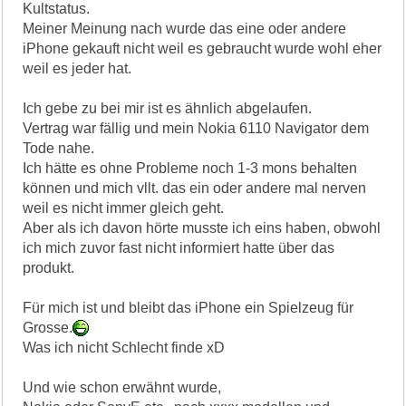
Kultstatus.
Meiner Meinung nach wurde das eine oder andere
iPhone gekauft nicht weil es gebraucht wurde wohl eher
weil es jeder hat.
Ich gebe zu bei mir ist es ähnlich abgelaufen.
Vertrag war fällig und mein Nokia 6110 Navigator dem
Tode nahe.
Ich hätte es ohne Probleme noch 1-3 mons behalten
können und mich vllt. das ein oder andere mal nerven
weil es nicht immer gleich geht.
Aber als ich davon hörte musste ich eins haben, obwohl
ich mich zuvor fast nicht informiert hatte über das
produkt.
Für mich ist und bleibt das iPhone ein Spielzeug für
Grosse.
Was ich nicht Schlecht finde xD
Und wie schon erwähnt wurde,