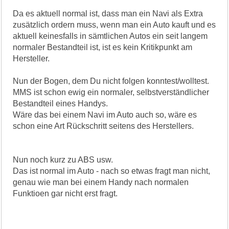
Da es aktuell normal ist, dass man ein Navi als Extra
zusätzlich ordern muss, wenn man ein Auto kauft und es
aktuell keinesfalls in sämtlichen Autos ein seit langem
normaler Bestandteil ist, ist es kein Kritikpunkt am
Hersteller.
Nun der Bogen, dem Du nicht folgen konntest/wolltest.
MMS ist schon ewig ein normaler, selbstverständlicher
Bestandteil eines Handys.
Wäre das bei einem Navi im Auto auch so, wäre es
schon eine Art Rückschritt seitens des Herstellers.
Nun noch kurz zu ABS usw.
Das ist normal im Auto - nach so etwas fragt man nicht,
genau wie man bei einem Handy nach normalen
Funktioen gar nicht erst fragt.