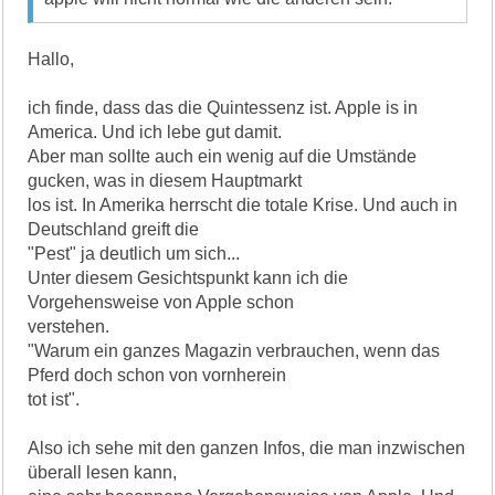
Hallo,
ich finde, dass das die Quintessenz ist. Apple is in
America. Und ich lebe gut damit.
Aber man sollte auch ein wenig auf die Umstände
gucken, was in diesem Hauptmarkt
los ist. In Amerika herrscht die totale Krise. Und auch in
Deutschland greift die
"Pest" ja deutlich um sich...
Unter diesem Gesichtspunkt kann ich die
Vorgehensweise von Apple schon
verstehen.
"Warum ein ganzes Magazin verbrauchen, wenn das
Pferd doch schon von vornherein
tot ist".
Also ich sehe mit den ganzen Infos, die man inzwischen
überall lesen kann,