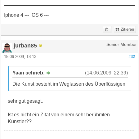
Iphone 4 --- iOS 6 ---
Zitieren
jurban85
Senior Member
15.06.2009, 18:13
#32
Yaan schrieb:
(14.06.2009, 22:39)
Die Kunst besteht im Weglassen des Überflüssigen.
sehr gut gesagt.
Ist es nicht ein Zitat von einem sehr berühmten
Künstler??