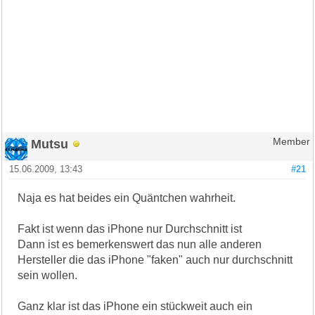
Mutsu
Member
15.06.2009, 13:43
#21
Naja es hat beides ein Quäntchen wahrheit.
Fakt ist wenn das iPhone nur Durchschnitt ist
Dann ist es bemerkenswert das nun alle anderen
Hersteller die das iPhone "faken" auch nur durchschnitt
sein wollen.
Ganz klar ist das iPhone ein stückweit auch ein