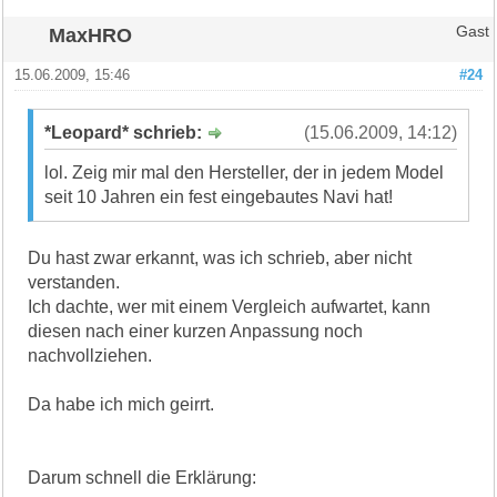
MaxHRO
Gast
15.06.2009, 15:46
#24
*Leopard* schrieb:
(15.06.2009, 14:12)
lol. Zeig mir mal den Hersteller, der in jedem Model
seit 10 Jahren ein fest eingebautes Navi hat!
Du hast zwar erkannt, was ich schrieb, aber nicht
verstanden.
Ich dachte, wer mit einem Vergleich aufwartet, kann
diesen nach einer kurzen Anpassung noch
nachvollziehen.
Da habe ich mich geirrt.
Darum schnell die Erklärung: