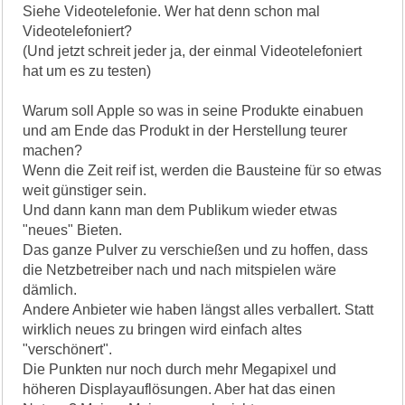
Siehe Videotelefonie. Wer hat denn schon mal
Videotelefoniert?
(Und jetzt schreit jeder ja, der einmal Videotelefoniert
hat um es zu testen)
Warum soll Apple so was in seine Produkte einabuen
und am Ende das Produkt in der Herstellung teurer
machen?
Wenn die Zeit reif ist, werden die Bausteine für so etwas
weit günstiger sein.
Und dann kann man dem Publikum wieder etwas
"neues" Bieten.
Das ganze Pulver zu verschießen und zu hoffen, dass
die Netzbetreiber nach und nach mitspielen wäre
dämlich.
Andere Anbieter wie haben längst alles verballert. Statt
wirklich neues zu bringen wird einfach altes
"verschönert".
Die Punkten nur noch durch mehr Megapixel und
höheren Displayauflösungen. Aber hat das einen