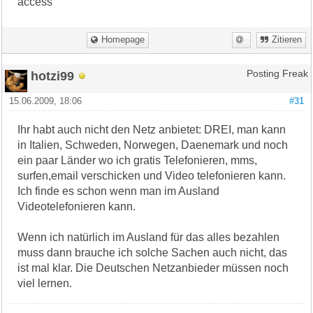
access
Homepage
Zitieren
hotzi99
Posting Freak
15.06.2009, 18:06
#31
Ihr habt auch nicht den Netz anbietet: DREI, man kann
in Italien, Schweden, Norwegen, Daenemark und noch
ein paar Länder wo ich gratis Telefonieren, mms,
surfen,email verschicken und Video telefonieren kann.
Ich finde es schon wenn man im Ausland
Videotelefonieren kann.
Wenn ich natürlich im Ausland für das alles bezahlen
muss dann brauche ich solche Sachen auch nicht, das
ist mal klar. Die Deutschen Netzanbieder müssen noch
viel lernen.