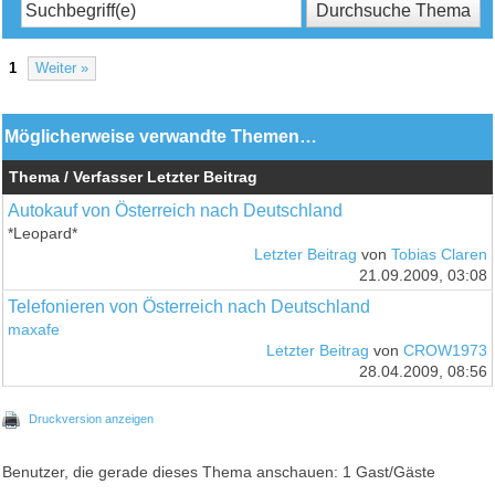
1
Weiter »
Möglicherweise verwandte Themen…
Thema / Verfasser
Letzter Beitrag
Autokauf von Österreich nach Deutschland
*Leopard*
Letzter Beitrag
von
Tobias Claren
21.09.2009, 03:08
Telefonieren von Österreich nach Deutschland
maxafe
Letzter Beitrag
von
CROW1973
28.04.2009, 08:56
Druckversion anzeigen
Benutzer, die gerade dieses Thema anschauen: 1 Gast/Gäste