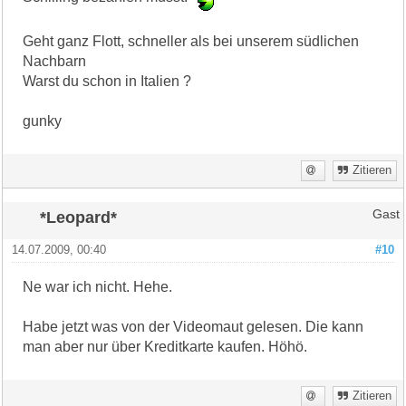
Geht ganz Flott, schneller als bei unserem südlichen
Nachbarn
Warst du schon in Italien ?
gunky
Zitieren
*Leopard*
Gast
14.07.2009, 00:40
#10
Ne war ich nicht. Hehe.
Habe jetzt was von der Videomaut gelesen. Die kann
man aber nur über Kreditkarte kaufen. Höhö.
Zitieren