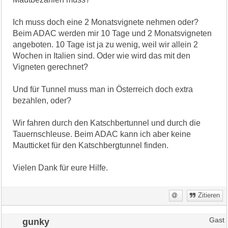
Ich muss doch eine 2 Monatsvignete nehmen oder?
Beim ADAC werden mir 10 Tage und 2 Monatsvigneten
angeboten. 10 Tage ist ja zu wenig, weil wir allein 2
Wochen in Italien sind. Oder wie wird das mit den
Vigneten gerechnet?
Und für Tunnel muss man in Österreich doch extra
bezahlen, oder?
Wir fahren durch den Katschbertunnel und durch die
Tauernschleuse. Beim ADAC kann ich aber keine
Mautticket für den Katschbergtunnel finden.
Vielen Dank für eure Hilfe.
Zitieren
gunky
Gast