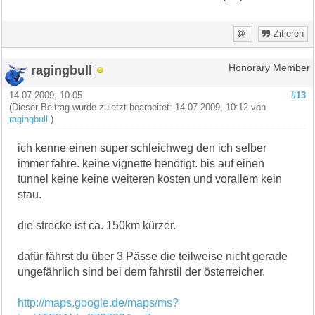
Zitieren
ragingbull
Honorary Member
14.07.2009, 10:05
#13
(Dieser Beitrag wurde zuletzt bearbeitet: 14.07.2009, 10:12 von
ragingbull
.)
ich kenne einen super schleichweg den ich selber
immer fahre. keine vignette benötigt. bis auf einen
tunnel keine keine weiteren kosten und vorallem kein
stau.
die strecke ist ca. 150km kürzer.
dafür fährst du über 3 Pässe die teilweise nicht gerade
ungefährlich sind bei dem fahrstil der österreicher.
http://maps.google.de/maps/ms?