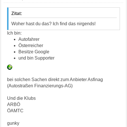
Zitat:
Woher hast du das? Ich find das nirgends!
Ich bin:
Autofahrer
Österreicher
Besitze Google
und bin Supporter
bei solchen Sachen direkt zum Anbieter Asfinag
(Autostraßen Finanzierungs-AG)
Und die Klubs
ARBÖ
ÖAMTC
gunky