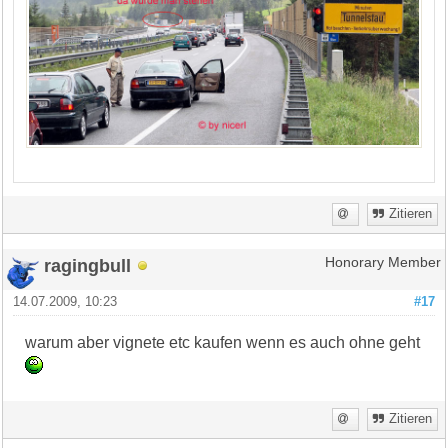
Zitieren
ragingbull
Honorary Member
14.07.2009, 10:23
#17
warum aber vignete etc kaufen wenn es auch ohne geht
Zitieren