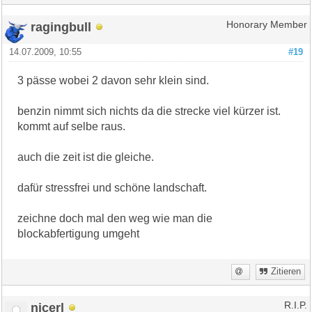
ragingbull
Honorary Member
14.07.2009, 10:55
#19
3 pässe wobei 2 davon sehr klein sind.
benzin nimmt sich nichts da die strecke viel kürzer ist.
kommt auf selbe raus.
auch die zeit ist die gleiche.
dafür stressfrei und schöne landschaft.
zeichne doch mal den weg wie man die
blockabfertigung umgeht
Zitieren
nicerl
R.I.P.