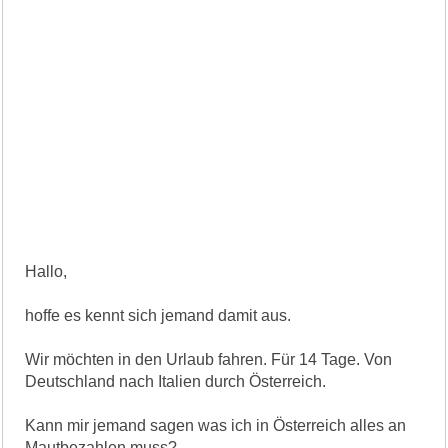
Hallo,
hoffe es kennt sich jemand damit aus.
Wir möchten in den Urlaub fahren. Für 14 Tage. Von
Deutschland nach Italien durch Österreich.
Kann mir jemand sagen was ich in Österreich alles an
Mautbezahlen muss?