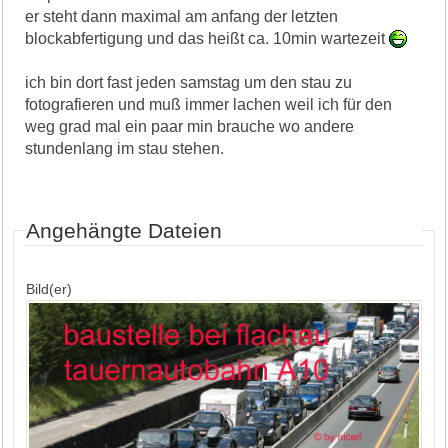
er steht dann maximal am anfang der letzten
blockabfertigung und das heißt ca. 10min wartezeit
ich bin dort fast jeden samstag um den stau zu
fotografieren und muß immer lachen weil ich für den
weg grad mal ein paar min brauche wo andere
stundenlang im stau stehen.
Angehängte Dateien
Bild(er)