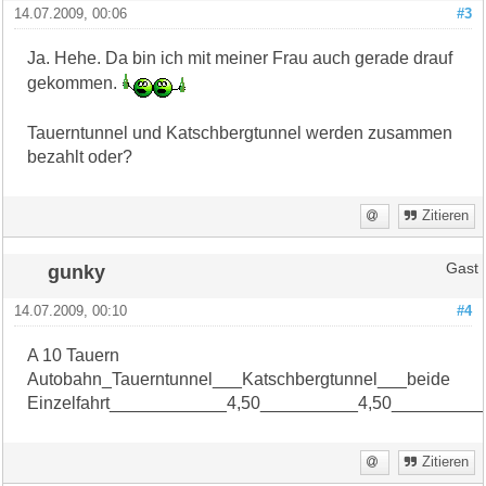
14.07.2009, 00:06
#3
Ja. Hehe. Da bin ich mit meiner Frau auch gerade drauf
gekommen.
Tauerntunnel und Katschbergtunnel werden zusammen
bezahlt oder?
Zitieren
gunky
Gast
14.07.2009, 00:10
#4
A 10 Tauern
Autobahn_Tauerntunnel___Katschbergtunnel___beide
Einzelfahrt____________4,50__________4,50_________
Zitieren