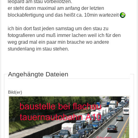
leopard am stau vorbeilotzen.
er steht dann maximal am anfang der letzten
blockabfertigung und das heißt ca. 10min wartezeit
ich bin dort fast jeden samstag um den stau zu
fotografieren und muß immer lachen weil ich für den
weg grad mal ein paar min brauche wo andere
stundenlang im stau stehen.
Angehängte Dateien
Bild(er)