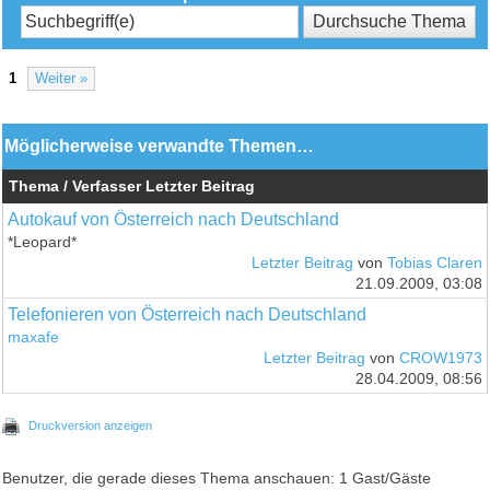
1
Weiter »
Möglicherweise verwandte Themen…
Thema / Verfasser
Letzter Beitrag
Autokauf von Österreich nach Deutschland
*Leopard*
Letzter Beitrag
von
Tobias Claren
21.09.2009, 03:08
Telefonieren von Österreich nach Deutschland
maxafe
Letzter Beitrag
von
CROW1973
28.04.2009, 08:56
Druckversion anzeigen
Benutzer, die gerade dieses Thema anschauen: 1 Gast/Gäste