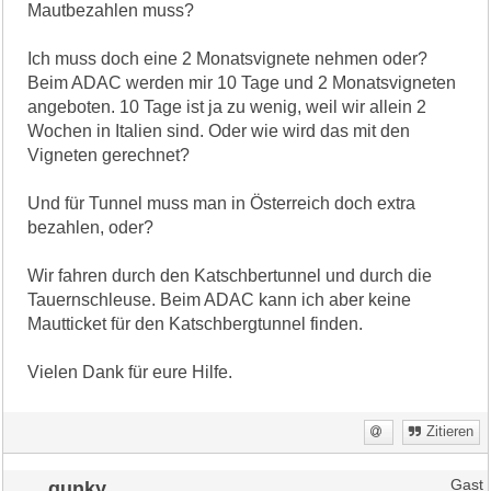
Mautbezahlen muss?
Ich muss doch eine 2 Monatsvignete nehmen oder?
Beim ADAC werden mir 10 Tage und 2 Monatsvigneten
angeboten. 10 Tage ist ja zu wenig, weil wir allein 2
Wochen in Italien sind. Oder wie wird das mit den
Vigneten gerechnet?
Und für Tunnel muss man in Österreich doch extra
bezahlen, oder?
Wir fahren durch den Katschbertunnel und durch die
Tauernschleuse. Beim ADAC kann ich aber keine
Mautticket für den Katschbergtunnel finden.
Vielen Dank für eure Hilfe.
Zitieren
gunky
Gast