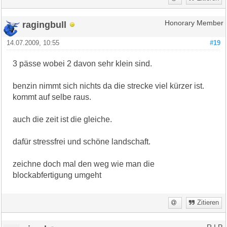
ragingbull
Honorary Member
14.07.2009, 10:55
#19
3 pässe wobei 2 davon sehr klein sind.
benzin nimmt sich nichts da die strecke viel kürzer ist.
kommt auf selbe raus.
auch die zeit ist die gleiche.
dafür stressfrei und schöne landschaft.
zeichne doch mal den weg wie man die
blockabfertigung umgeht
Zitieren