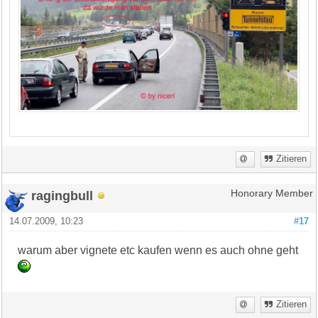
Zitieren
ragingbull
Honorary Member
14.07.2009, 10:23
#17
warum aber vignete etc kaufen wenn es auch ohne geht
Zitieren