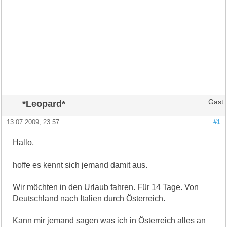
*Leopard*
Gast
13.07.2009, 23:57
#1
Hallo,
hoffe es kennt sich jemand damit aus.
Wir möchten in den Urlaub fahren. Für 14 Tage. Von
Deutschland nach Italien durch Österreich.
Kann mir jemand sagen was ich in Österreich alles an