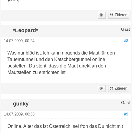
Zitieren
*Leopard*
Gast
14.07.2009, 00:24
#8
Was nur blöd ist. Ich kann nirgends die Maut für den
Tauerntunnel und den Katschbergtunnel online
bestellen. Da steht, dass die Maut direkt an den
Mautstellen zu entrichten ist.
Zitieren
gunky
Gast
14.07.2009, 00:33
#9
Online, Alter das ist Österreich, sei froh das Du nicht mit