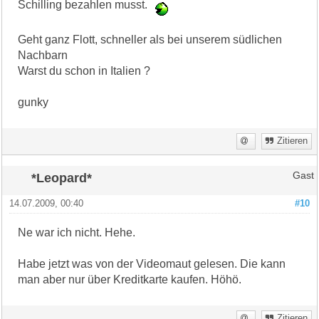
Schilling bezahlen musst.
Geht ganz Flott, schneller als bei unserem südlichen
Nachbarn
Warst du schon in Italien ?
gunky
Zitieren
*Leopard*
Gast
14.07.2009, 00:40
#10
Ne war ich nicht. Hehe.
Habe jetzt was von der Videomaut gelesen. Die kann
man aber nur über Kreditkarte kaufen. Höhö.
Zitieren