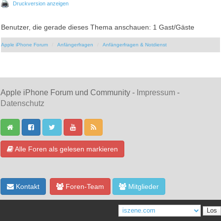
Druckversion anzeigen
Benutzer, die gerade dieses Thema anschauen: 1 Gast/Gäste
Apple iPhone Forum
Anfängerfragen
Anfängerfragen & Notdienst
Apple iPhone Forum und Community -
Impressum
-
Datenschutz
Alle Foren als gelesen markieren
Kontakt
Foren-Team
Mitglieder