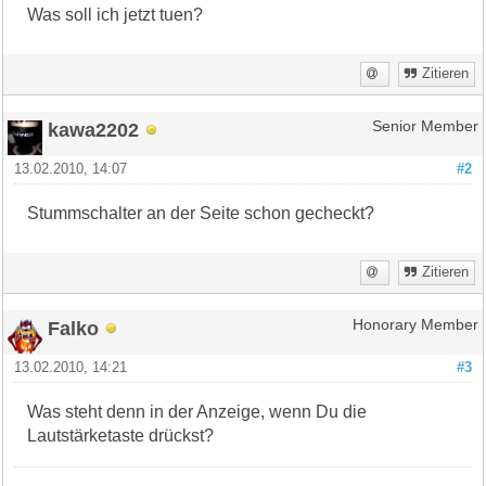
Was soll ich jetzt tuen?
Zitieren
kawa2202
Senior Member
13.02.2010, 14:07
#2
Stummschalter an der Seite schon gecheckt?
Zitieren
Falko
Honorary Member
13.02.2010, 14:21
#3
Was steht denn in der Anzeige, wenn Du die
Lautstärketaste drückst?