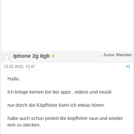
Iphone 2g 8gb
Junior Member
13.02.2010, 13:47
#1
Hallo.
Ich kriege keinen ton bei apps , videos und musik.
nur durch die Köpfhörer kann ich etwas hören.
habe auch schon proiert die kopfhörer raus und wieder
rein zu stecken.