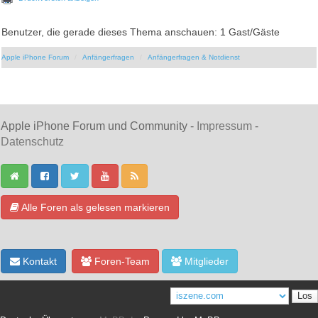
Benutzer, die gerade dieses Thema anschauen: 1 Gast/Gäste
Apple iPhone Forum
Anfängerfragen
Anfängerfragen & Notdienst
Apple iPhone Forum und Community -
Impressum
-
Datenschutz
Alle Foren als gelesen markieren
Kontakt
Foren-Team
Mitglieder