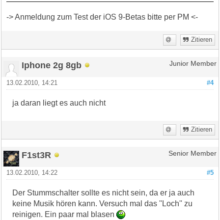
-> Anmeldung zum Test der iOS 9-Betas bitte per PM <-
Zitieren
Iphone 2g 8gb
Junior Member
13.02.2010, 14:21
#4
ja daran liegt es auch nicht
Zitieren
F1st3R
Senior Member
13.02.2010, 14:22
#5
Der Stummschalter sollte es nicht sein, da er ja auch
keine Musik hören kann. Versuch mal das ''Loch'' zu
reinigen. Ein paar mal blasen