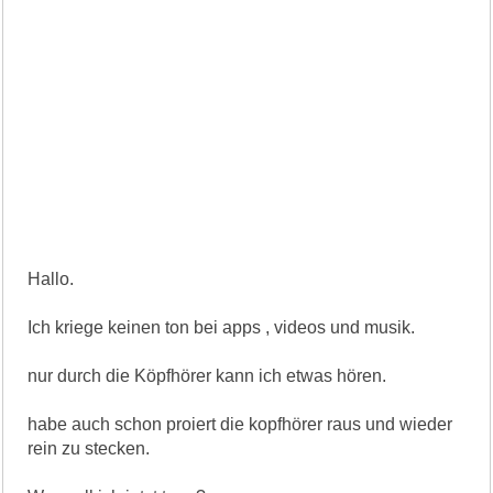
Hallo.
Ich kriege keinen ton bei apps , videos und musik.
nur durch die Köpfhörer kann ich etwas hören.
habe auch schon proiert die kopfhörer raus und wieder
rein zu stecken.