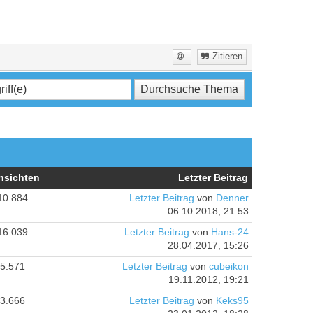
Zitieren
nsichten
Letzter Beitrag
10.884
Letzter Beitrag
von
Denner
06.10.2018, 21:53
16.039
Letzter Beitrag
von
Hans-24
28.04.2017, 15:26
5.571
Letzter Beitrag
von
cubeikon
19.11.2012, 19:21
3.666
Letzter Beitrag
von
Keks95