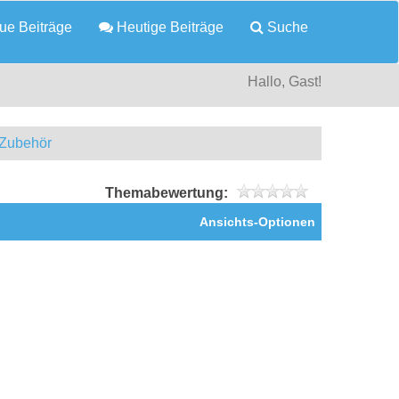
e Beiträge
Heutige Beiträge
Suche
Hallo, Gast!
 Zubehör
Themabewertung:
Ansichts-Optionen