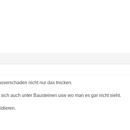
asserschaden nicht nur das trocken.
ich auch unter Bausteinen usw wo man es gar nicht sieht.
idieren.