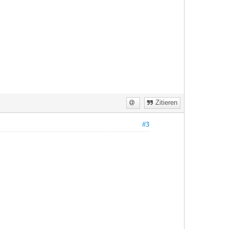
Zitieren
#3