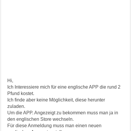
Hi,
Ich Interessiere mich für eine englische APP die rund 2
Pfund kostet.
Ich finde aber keine Möglichkeit, diese herunter
zuladen.
Um die APP. Angezeigt zu bekommen muss man ja in
den englischen Store wechseln.
Für diese Anmeldung muss man einen neuen