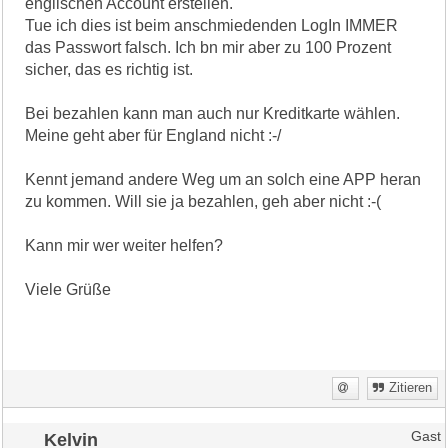
englischen Account erstellen.
Tue ich dies ist beim anschmiedenden LogIn IMMER
das Passwort falsch. Ich bn mir aber zu 100 Prozent
sicher, das es richtig ist.
Bei bezahlen kann man auch nur Kreditkarte wählen.
Meine geht aber für England nicht :-/
Kennt jemand andere Weg um an solch eine APP heran
zu kommen. Will sie ja bezahlen, geh aber nicht :-(
Kann mir wer weiter helfen?
Viele Grüße
Zitieren
Kelvin
Gast