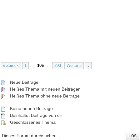
« Zurück
1
…
106
…
293
Weiter »
Neue Beiträge
Heißes Thema mit neuen Beiträgen
Heißes Thema ohne neue Beiträge
Keine neuen Beiträge
Beinhaltet Beiträge von dir
Geschlossenes Thema
Dieses Forum durchsuchen: