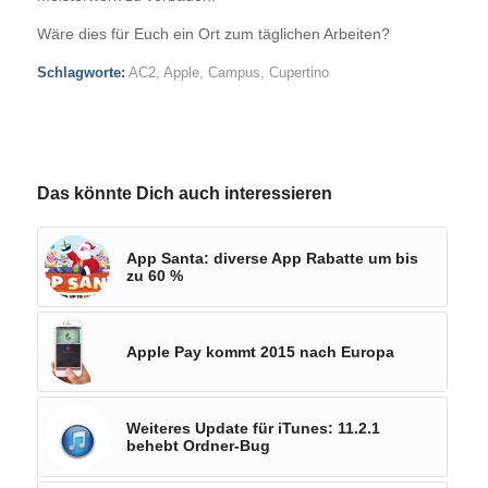
Wäre dies für Euch ein Ort zum täglichen Arbeiten?
Schlagworte:
AC2
,
Apple
,
Campus
,
Cupertino
Das könnte Dich auch interessieren
App Santa: diverse App Rabatte um bis
zu 60 %
Apple Pay kommt 2015 nach Europa
Weiteres Update für iTunes: 11.2.1
behebt Ordner-Bug