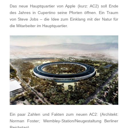
Das neue Hauptquartier von Apple (kurz: AC2) soll Ende
des Jahres in Cupertino seine Pforten öffnen. Ein Traum
von Steve Jobs – die Idee zum Einklang mit der Natur für
die Mitarbeiter im Hauptquartier.
Ein paar Zahlen und Fakten zum neuen AC2: (Architekt:
Norman Foster; Wembley-Station/Neugestaltung Berliner
Reichstag)