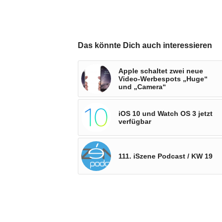
Das könnte Dich auch interessieren
Apple schaltet zwei neue
Video-Werbespots „Huge“
und „Camera“
iOS 10 und Watch OS 3 jetzt
verfügbar
111. iSzene Podcast / KW 19