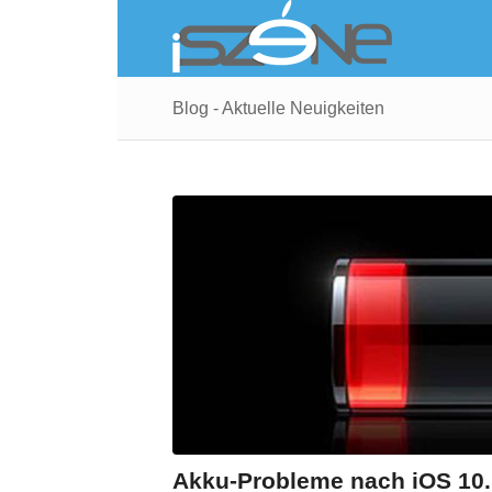
Blog - Aktuelle Neuigkeiten
Akku-Probleme nach iOS 10.1