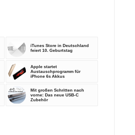
iTunes Store in Deutschland
feiert 10. Geburtstag
Apple startet
Austauschprogramm für
iPhone 6s Akkus
Mit großen Schritten nach
vorne: Das neue USB-C
Zubehör