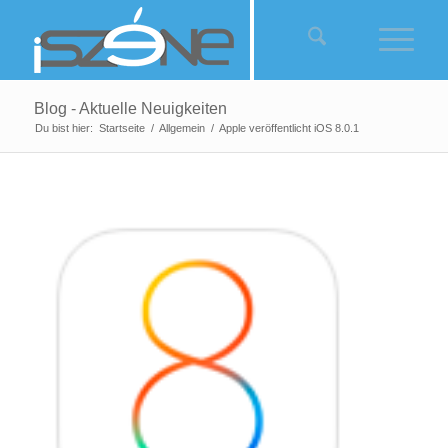
Blog - Aktuelle Neuigkeiten
Du bist hier:
Startseite
/
Allgemein
/
Apple veröffentlicht iOS 8.0.1
sagt: