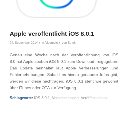
Apple veröffentlicht iOS 8.0.1
/
/
24. September 2014
in
Allgemein
von
Stricki
Genau eine Woche nach der Veröffentlichung von iOS
8.0 hat Apple soeben iOS 8.0.1 zum Download freigegeben.
Das Update beinhaltet laut Apple Verbesserungen und
Fehlerbehebungen. Sobald es hierzu genauere Infos gibt,
werden wir diese nachtragen. iOS 8.0.1 steht wie gewohnt
über iTunes oder OTA zur Verfügung.
Schlagworte:
iOS 8.0.1
,
Verbesserungen
,
Veröffentlichung