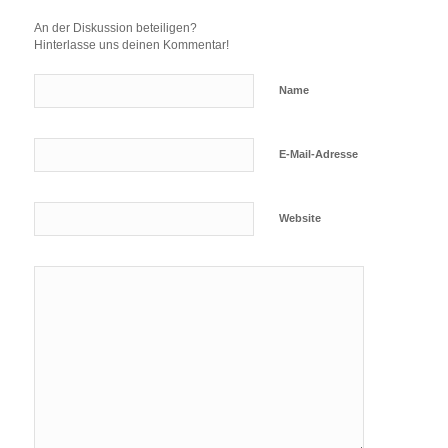
An der Diskussion beteiligen?
Hinterlasse uns deinen Kommentar!
Name
E-Mail-Adresse
Website