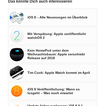
Das könnte Dich auch interessieren
iOS 8 – Alle Neuerungen im Überblick
Mit Verspätung: Apple veröffentlicht
watchOS 2
Kein HomePod unter dem
Weihnachtsbaum: Apple verschiebt
Release auf 2018
Tim Cook: Apple Watch kommt im April
iOS 8 Veröffentlichung: Wann es
losgeht – Was euch erwartet
Update lieber auslassen: iOS 8.0.1