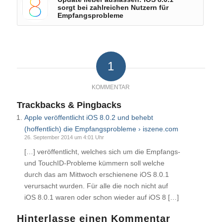
sorgt bei zahlreichen Nutzern für
Empfangsprobleme
1
KOMMENTAR
Trackbacks & Pingbacks
Apple veröffentlicht iOS 8.0.2 und behebt
(hoffentlich) die Empfangsprobleme › iszene.com
26. September 2014 um 4:01 Uhr
[…] veröffentlicht, welches sich um die Empfangs-
und TouchID-Probleme kümmern soll welche
durch das am Mittwoch erschienene iOS 8.0.1
verursacht wurden. Für alle die noch nicht auf
iOS 8.0.1 waren oder schon wieder auf iOS 8 […]
Hinterlasse einen Kommentar