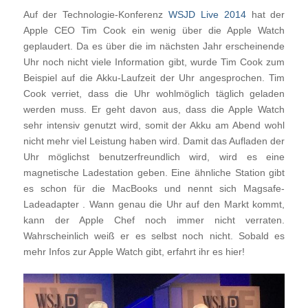
Auf der Technologie-Konferenz
WSJD Live 2014
hat der
Apple CEO Tim Cook ein wenig über die Apple Watch
geplaudert. Da es über die im nächsten Jahr erscheinende
Uhr noch nicht viele Information gibt, wurde Tim Cook zum
Beispiel auf die Akku-Laufzeit der Uhr angesprochen. Tim
Cook verriet, dass die Uhr wohlmöglich täglich geladen
werden muss. Er geht davon aus, dass die Apple Watch
sehr intensiv genutzt wird, somit der Akku am Abend wohl
nicht mehr viel Leistung haben wird. Damit das Aufladen der
Uhr möglichst benutzerfreundlich wird, wird es eine
magnetische Ladestation geben. Eine ähnliche Station gibt
es schon für die MacBooks und nennt sich Magsafe-
Ladeadapter . Wann genau die Uhr auf den Markt kommt,
kann der Apple Chef noch immer nicht verraten.
Wahrscheinlich weiß er es selbst noch nicht. Sobald es
mehr Infos zur Apple Watch gibt, erfahrt ihr es hier!