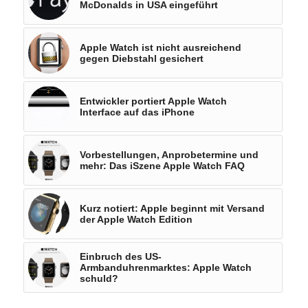
McDonalds in USA eingeführt
Apple Watch ist nicht ausreichend
gegen Diebstahl gesichert
Entwickler portiert Apple Watch
Interface auf das iPhone
Vorbestellungen, Anprobetermine und
mehr: Das iSzene Apple Watch FAQ
Kurz notiert: Apple beginnt mit Versand
der Apple Watch Edition
Einbruch des US-
Armbanduhrenmarktes: Apple Watch
schuld?