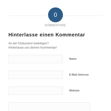
0
KOMMENTARE
Hinterlasse einen Kommentar
An der Diskussion beteiligen?
Hinterlasse uns deinen Kommentar!
Name
E-Mail-Adresse
Website