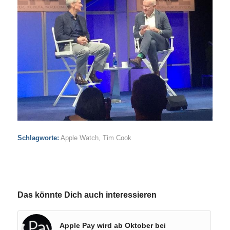
Schlagworte:
Apple Watch
,
Tim Cook
Das könnte Dich auch interessieren
Apple Pay wird ab Oktober bei