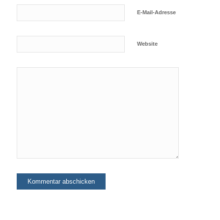
E-Mail-Adresse
Website