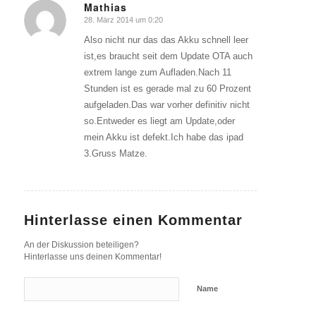
Mathias
28. März 2014 um 0:20
sagte:
Also nicht nur das das Akku schnell leer
ist,es braucht seit dem Update OTA auch
extrem lange zum Aufladen.Nach 11
Stunden ist es gerade mal zu 60 Prozent
aufgeladen.Das war vorher definitiv nicht
so.Entweder es liegt am Update,oder
mein Akku ist defekt.Ich habe das ipad
3.Gruss Matze.
Hinterlasse einen Kommentar
An der Diskussion beteiligen?
Hinterlasse uns deinen Kommentar!
Name