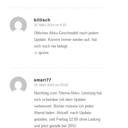
billisch
16. März 2014 um 9:10
sagte:
Übliches Akku-Geschwafel nach jedem
Update. Kommt immer wieder auf, hat
sich noch nie belegt.
-> ignore
smart77
16. März 2014 um 23:29
sagte:
Nachtrag zum Thema Akku: Leistung hat
sich scheinbar mit dem Update
verbessert. Bisher müsste ich jeden
Abend laden. Aktuell: nach Update
geladen, seit Freitag 12:00 ohne Ladung
und jetzt gerade bei 20%!