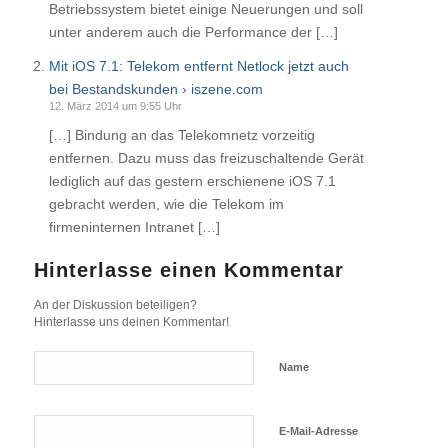
Betriebssystem bietet einige Neuerungen und soll
unter anderem auch die Performance der […]
Mit iOS 7.1: Telekom entfernt Netlock jetzt auch
bei Bestandskunden › iszene.com
12. März 2014 um 9:55 Uhr
[…] Bindung an das Telekomnetz vorzeitig
entfernen. Dazu muss das freizuschaltende Gerät
lediglich auf das gestern erschienene iOS 7.1
gebracht werden, wie die Telekom im
firmeninternen Intranet […]
Hinterlasse einen Kommentar
An der Diskussion beteiligen?
Hinterlasse uns deinen Kommentar!
Name
E-Mail-Adresse