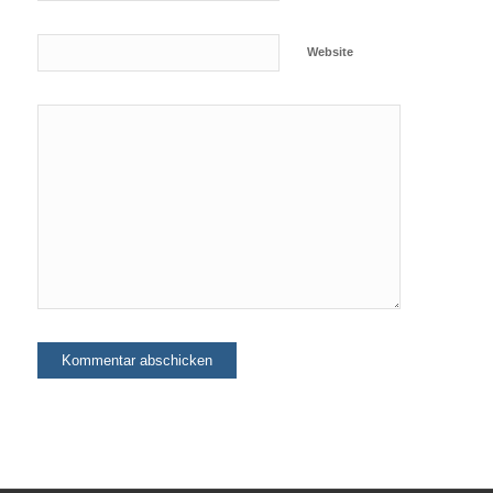
Website