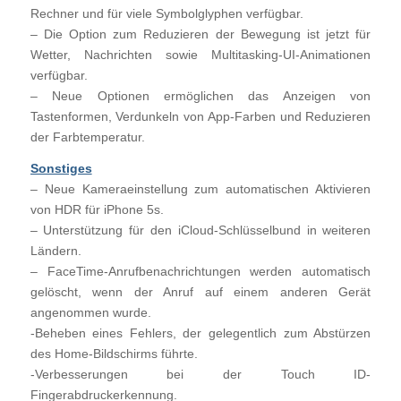
Rechner und für viele Symbolglyphen verfügbar.
– Die Option zum Reduzieren der Bewegung ist jetzt für
Wetter, Nachrichten sowie Multitasking-UI-Animationen
verfügbar.
– Neue Optionen ermöglichen das Anzeigen von
Tastenformen, Verdunkeln von App-Farben und Reduzieren
der Farbtemperatur.
Sonstiges
– Neue Kameraeinstellung zum automatischen Aktivieren
von HDR für iPhone 5s.
– Unterstützung für den iCloud-Schlüsselbund in weiteren
Ländern.
– FaceTime-Anrufbenachrichtungen werden automatisch
gelöscht, wenn der Anruf auf einem anderen Gerät
angenommen wurde.
-Beheben eines Fehlers, der gelegentlich zum Abstürzen
des Home-Bildschirms führte.
-Verbesserungen bei der Touch ID-
Fingerabdruckerkennung.