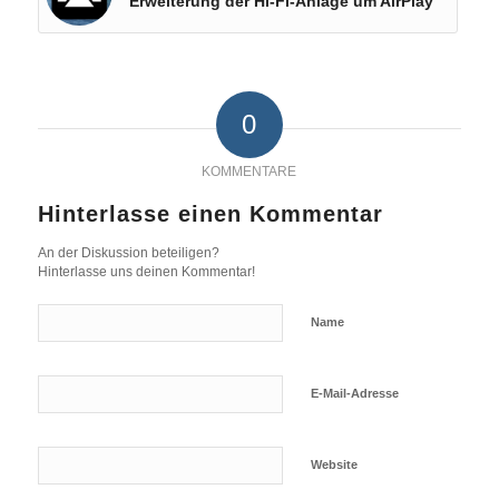
Erweiterung der Hi-Fi-Anlage um AirPlay
0
KOMMENTARE
Hinterlasse einen Kommentar
An der Diskussion beteiligen?
Hinterlasse uns deinen Kommentar!
Name
E-Mail-Adresse
Website