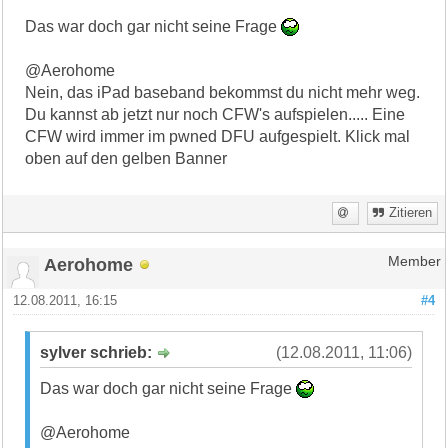
Das war doch gar nicht seine Frage
@Aerohome
Nein, das iPad baseband bekommst du nicht mehr weg.
Du kannst ab jetzt nur noch CFW's aufspielen..... Eine
CFW wird immer im pwned DFU aufgespielt. Klick mal
oben auf den gelben Banner
Zitieren
Aerohome
Member
12.08.2011, 16:15
#4
sylver schrieb:
(12.08.2011, 11:06)
Das war doch gar nicht seine Frage
@Aerohome