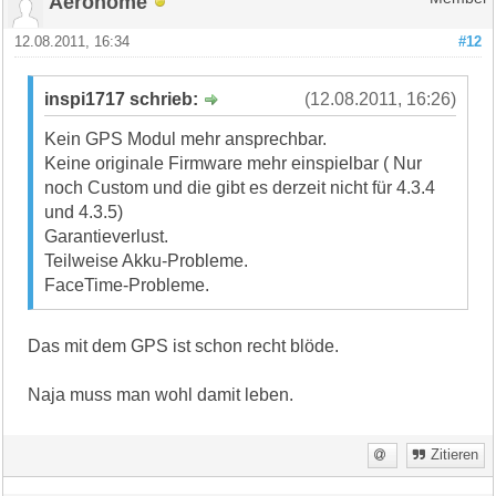
Aerohome
12.08.2011, 16:34
#12
inspi1717 schrieb:
(12.08.2011, 16:26)
Kein GPS Modul mehr ansprechbar.
Keine originale Firmware mehr einspielbar ( Nur
noch Custom und die gibt es derzeit nicht für 4.3.4
und 4.3.5)
Garantieverlust.
Teilweise Akku-Probleme.
FaceTime-Probleme.
Das mit dem GPS ist schon recht blöde.
Naja muss man wohl damit leben.
Zitieren