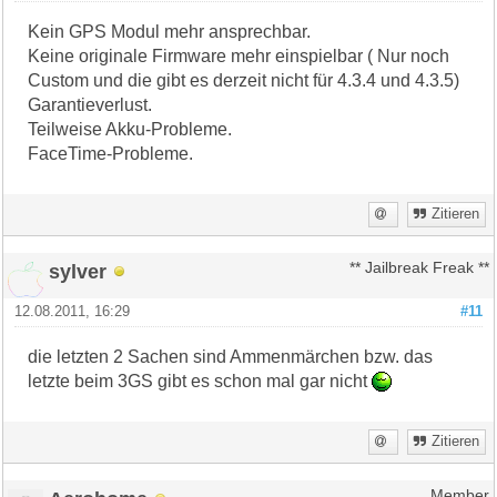
Kein GPS Modul mehr ansprechbar.
Keine originale Firmware mehr einspielbar ( Nur noch
Custom und die gibt es derzeit nicht für 4.3.4 und 4.3.5)
Garantieverlust.
Teilweise Akku-Probleme.
FaceTime-Probleme.
Zitieren
sylver
** Jailbreak Freak **
12.08.2011, 16:29
#11
die letzten 2 Sachen sind Ammenmärchen bzw. das
letzte beim 3GS gibt es schon mal gar nicht
Zitieren
Member