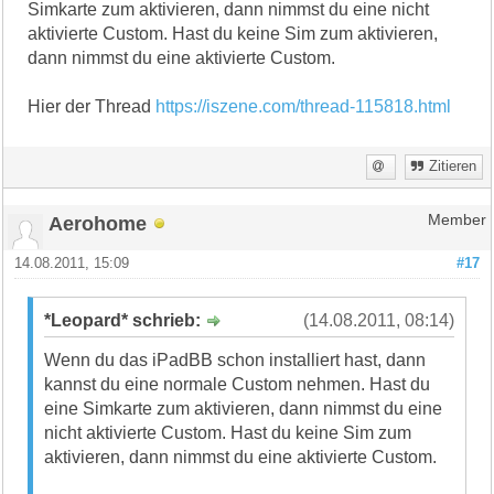
Simkarte zum aktivieren, dann nimmst du eine nicht
aktivierte Custom. Hast du keine Sim zum aktivieren,
dann nimmst du eine aktivierte Custom.
Hier der Thread
https://iszene.com/thread-115818.html
Zitieren
Aerohome
Member
14.08.2011, 15:09
#17
*Leopard* schrieb:
(14.08.2011, 08:14)
Wenn du das iPadBB schon installiert hast, dann
kannst du eine normale Custom nehmen. Hast du
eine Simkarte zum aktivieren, dann nimmst du eine
nicht aktivierte Custom. Hast du keine Sim zum
aktivieren, dann nimmst du eine aktivierte Custom.