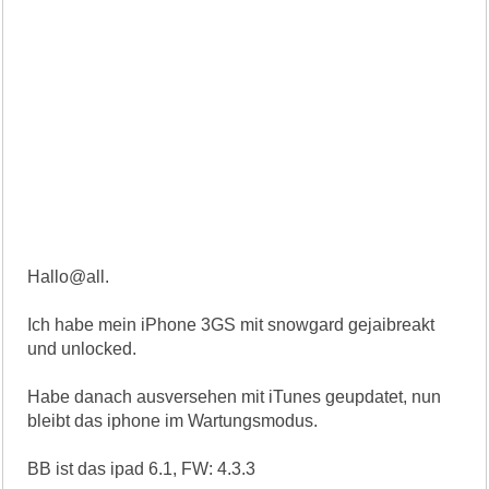
Hallo@all.
Ich habe mein iPhone 3GS mit snowgard gejaibreakt
und unlocked.
Habe danach ausversehen mit iTunes geupdatet, nun
bleibt das iphone im Wartungsmodus.
BB ist das ipad 6.1, FW: 4.3.3