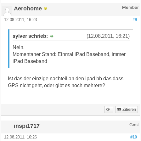
Aerohome
Member
12.08.2011, 16:23
#9
sylver schrieb:
(12.08.2011, 16:21)
Nein.
Momentaner Stand: Einmal iPad Baseband, immer
iPad Baseband
Ist das der einzige nachteil an den ipad bb das dass
GPS nicht geht, oder gibt es noch mehrere?
Zitieren
inspi1717
Gast
12.08.2011, 16:26
#10