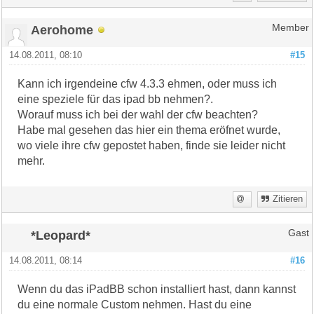
Aerohome
Member
14.08.2011, 08:10
#15
Kann ich irgendeine cfw 4.3.3 ehmen, oder muss ich
eine speziele für das ipad bb nehmen?.
Worauf muss ich bei der wahl der cfw beachten?
Habe mal gesehen das hier ein thema eröfnet wurde,
wo viele ihre cfw gepostet haben, finde sie leider nicht
mehr.
Zitieren
*Leopard*
Gast
14.08.2011, 08:14
#16
Wenn du das iPadBB schon installiert hast, dann kannst
du eine normale Custom nehmen. Hast du eine