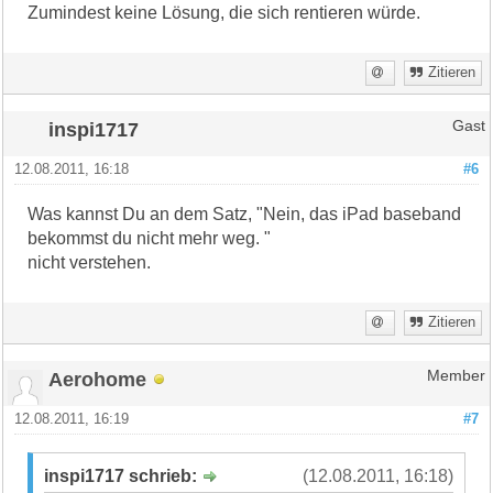
Zumindest keine Lösung, die sich rentieren würde.
Zitieren
inspi1717
Gast
12.08.2011, 16:18
#6
Was kannst Du an dem Satz, "Nein, das iPad baseband
bekommst du nicht mehr weg. "
nicht verstehen.
Zitieren
Aerohome
Member
12.08.2011, 16:19
#7
inspi1717 schrieb:
(12.08.2011, 16:18)