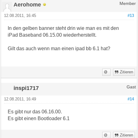
Aerohome
Member
12.08.2011, 16:45
#13
In den gelben banner steht drin wie man es mit den
iPad Baseband 06.15.00 wiederherstellt.
Gilt das auch wenn man einen ipad bb 6.1 hat?
Zitieren
inspi1717
Gast
12.08.2011, 16:49
#14
Es gibt nur das 06.16.00.
Es gibt einen Bootloader 6.1
Zitieren