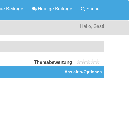
e Beiträge
Heutige Beiträge
Suche
Hallo, Gast!
Themabewertung:
Ansichts-Optionen