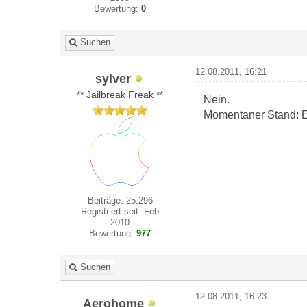
Bewertung:
0
Suchen
12.08.2011, 16:21
sylver
** Jailbreak Freak **
Nein.
Momentaner Stand: 
Beiträge: 25.296
Registriert seit: Feb
2010
Bewertung:
977
Suchen
12.08.2011, 16:23
Aerohome