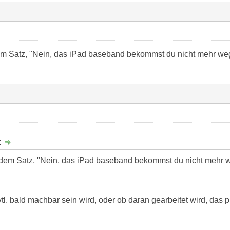
m Satz, "Nein, das iPad baseband bekommst du nicht mehr weg
:
dem Satz, "Nein, das iPad baseband bekommst du nicht mehr w
tl. bald machbar sein wird, oder ob daran gearbeitet wird, das 