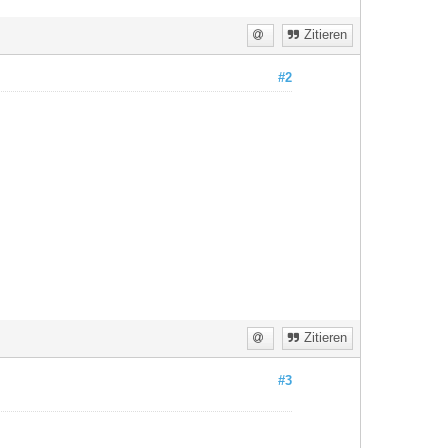
Zitieren
#2
Zitieren
#3