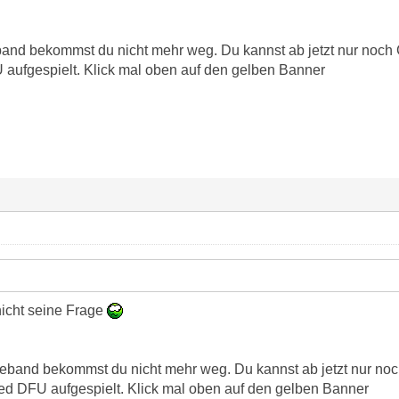
and bekommst du nicht mehr weg. Du kannst ab jetzt nur noch 
aufgespielt. Klick mal oben auf den gelben Banner
icht seine Frage
eband bekommst du nicht mehr weg. Du kannst ab jetzt nur noc
d DFU aufgespielt. Klick mal oben auf den gelben Banner