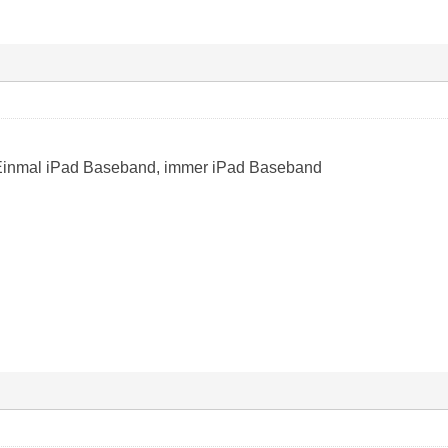
Einmal iPad Baseband, immer iPad Baseband