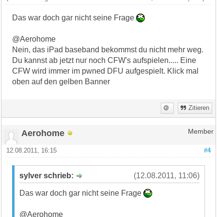
Das war doch gar nicht seine Frage
@Aerohome
Nein, das iPad baseband bekommst du nicht mehr weg.
Du kannst ab jetzt nur noch CFW's aufspielen..... Eine
CFW wird immer im pwned DFU aufgespielt. Klick mal
oben auf den gelben Banner
Zitieren
Aerohome
Member
12.08.2011, 16:15
#4
sylver schrieb:
(12.08.2011, 11:06)
Das war doch gar nicht seine Frage
@Aerohome