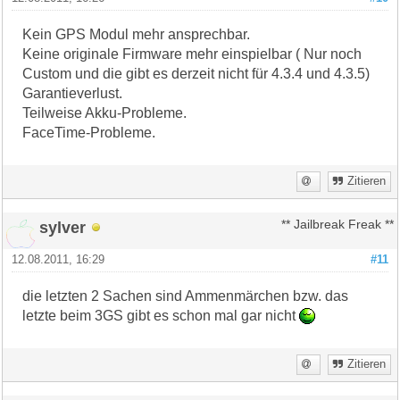
Kein GPS Modul mehr ansprechbar.
Keine originale Firmware mehr einspielbar ( Nur noch
Custom und die gibt es derzeit nicht für 4.3.4 und 4.3.5)
Garantieverlust.
Teilweise Akku-Probleme.
FaceTime-Probleme.
Zitieren
sylver
** Jailbreak Freak **
12.08.2011, 16:29
#11
die letzten 2 Sachen sind Ammenmärchen bzw. das
letzte beim 3GS gibt es schon mal gar nicht
Zitieren