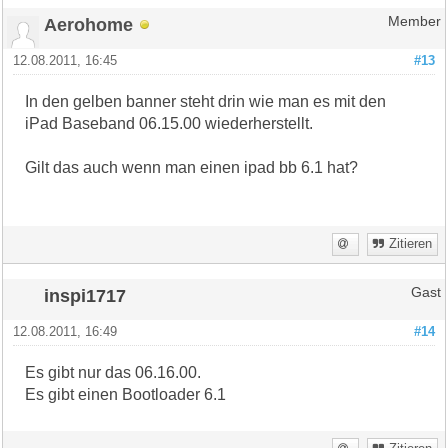
Aerohome
Member
12.08.2011, 16:45
#13
In den gelben banner steht drin wie man es mit den
iPad Baseband 06.15.00 wiederherstellt.
Gilt das auch wenn man einen ipad bb 6.1 hat?
Zitieren
inspi1717
Gast
12.08.2011, 16:49
#14
Es gibt nur das 06.16.00.
Es gibt einen Bootloader 6.1