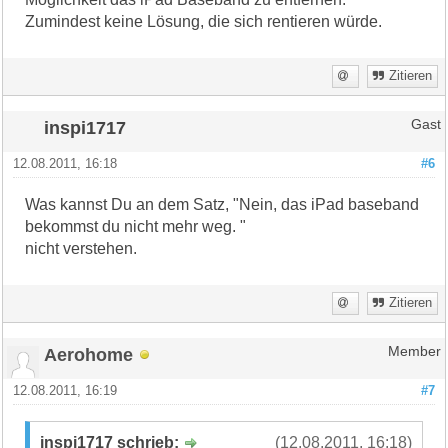
Zumindest keine Lösung, die sich rentieren würde.
Zitieren
inspi1717
Gast
12.08.2011, 16:18
#6
Was kannst Du an dem Satz, "Nein, das iPad baseband
bekommst du nicht mehr weg. "
nicht verstehen.
Zitieren
Aerohome
Member
12.08.2011, 16:19
#7
inspi1717 schrieb:
(12.08.2011, 16:18)