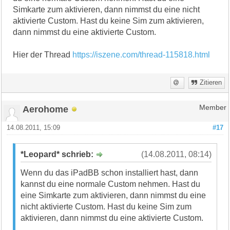
Simkarte zum aktivieren, dann nimmst du eine nicht
aktivierte Custom. Hast du keine Sim zum aktivieren,
dann nimmst du eine aktivierte Custom.
Hier der Thread
https://iszene.com/thread-115818.html
Zitieren
Aerohome
Member
14.08.2011, 15:09
#17
*Leopard* schrieb:
(14.08.2011, 08:14)
Wenn du das iPadBB schon installiert hast, dann
kannst du eine normale Custom nehmen. Hast du
eine Simkarte zum aktivieren, dann nimmst du eine
nicht aktivierte Custom. Hast du keine Sim zum
aktivieren, dann nimmst du eine aktivierte Custom.