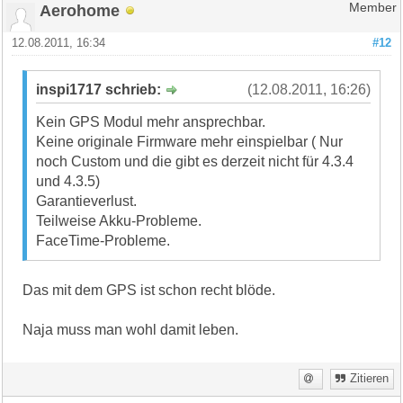
Aerohome
Member
12.08.2011, 16:34
#12
inspi1717 schrieb:
(12.08.2011, 16:26)
Kein GPS Modul mehr ansprechbar.
Keine originale Firmware mehr einspielbar ( Nur
noch Custom und die gibt es derzeit nicht für 4.3.4
und 4.3.5)
Garantieverlust.
Teilweise Akku-Probleme.
FaceTime-Probleme.
Das mit dem GPS ist schon recht blöde.
Naja muss man wohl damit leben.
Zitieren