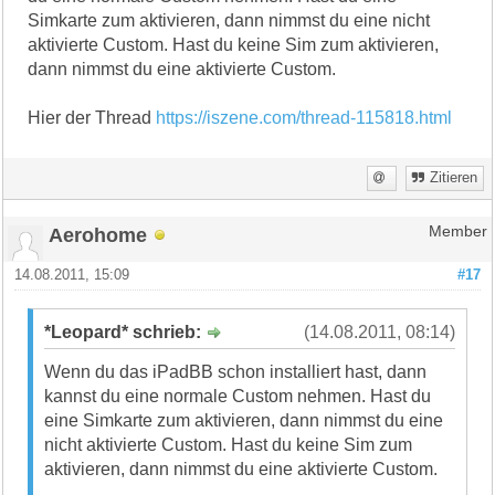
Simkarte zum aktivieren, dann nimmst du eine nicht
aktivierte Custom. Hast du keine Sim zum aktivieren,
dann nimmst du eine aktivierte Custom.
Hier der Thread
https://iszene.com/thread-115818.html
Zitieren
Aerohome
Member
14.08.2011, 15:09
#17
*Leopard* schrieb:
(14.08.2011, 08:14)
Wenn du das iPadBB schon installiert hast, dann
kannst du eine normale Custom nehmen. Hast du
eine Simkarte zum aktivieren, dann nimmst du eine
nicht aktivierte Custom. Hast du keine Sim zum
aktivieren, dann nimmst du eine aktivierte Custom.