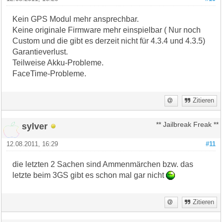
Kein GPS Modul mehr ansprechbar.
Keine originale Firmware mehr einspielbar ( Nur noch
Custom und die gibt es derzeit nicht für 4.3.4 und 4.3.5)
Garantieverlust.
Teilweise Akku-Probleme.
FaceTime-Probleme.
Zitieren
sylver
** Jailbreak Freak **
12.08.2011, 16:29
#11
die letzten 2 Sachen sind Ammenmärchen bzw. das
letzte beim 3GS gibt es schon mal gar nicht
Zitieren