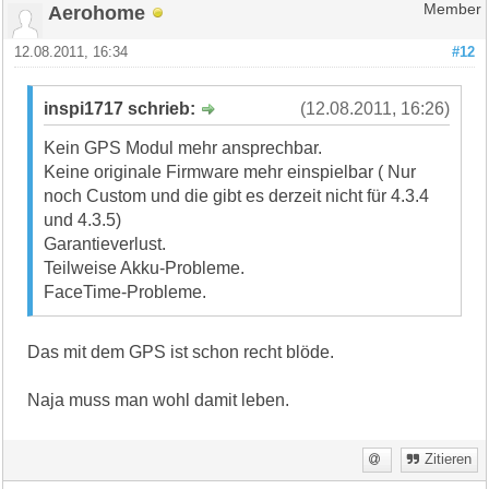
Aerohome
Member
12.08.2011, 16:34
#12
inspi1717 schrieb:
(12.08.2011, 16:26)
Kein GPS Modul mehr ansprechbar.
Keine originale Firmware mehr einspielbar ( Nur
noch Custom und die gibt es derzeit nicht für 4.3.4
und 4.3.5)
Garantieverlust.
Teilweise Akku-Probleme.
FaceTime-Probleme.
Das mit dem GPS ist schon recht blöde.
Naja muss man wohl damit leben.
Zitieren