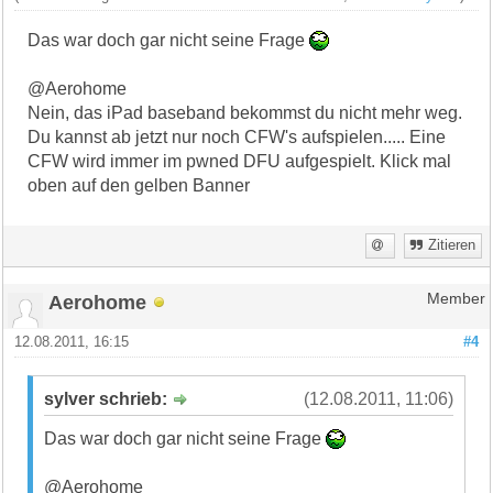
Das war doch gar nicht seine Frage
@Aerohome
Nein, das iPad baseband bekommst du nicht mehr weg.
Du kannst ab jetzt nur noch CFW's aufspielen..... Eine
CFW wird immer im pwned DFU aufgespielt. Klick mal
oben auf den gelben Banner
Zitieren
Aerohome
Member
12.08.2011, 16:15
#4
sylver schrieb:
(12.08.2011, 11:06)
Das war doch gar nicht seine Frage
@Aerohome