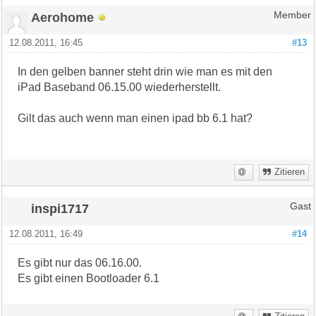
Aerohome
Member
12.08.2011, 16:45
#13
In den gelben banner steht drin wie man es mit den
iPad Baseband 06.15.00 wiederherstellt.
Gilt das auch wenn man einen ipad bb 6.1 hat?
Zitieren
inspi1717
Gast
12.08.2011, 16:49
#14
Es gibt nur das 06.16.00.
Es gibt einen Bootloader 6.1