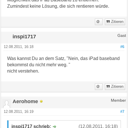
Zumindest keine Lösung, die sich rentieren würde.
Zitieren
inspi1717
Gast
12.08.2011, 16:18
#6
Was kannst Du an dem Satz, "Nein, das iPad baseband
bekommst du nicht mehr weg. "
nicht verstehen.
Zitieren
Aerohome
Member
12.08.2011, 16:19
#7
inspi1717 schrieb:
(12.08.2011, 16:18)