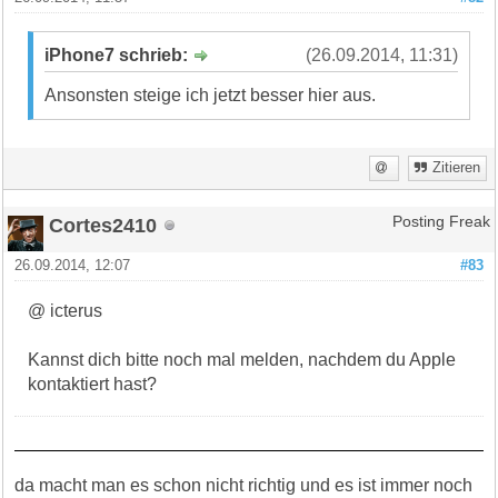
iPhone7 schrieb:
(26.09.2014, 11:31)
Ansonsten steige ich jetzt besser hier aus.
Zitieren
Cortes2410
Posting Freak
26.09.2014, 12:07
#83
@ icterus
Kannst dich bitte noch mal melden, nachdem du Apple
kontaktiert hast?
da macht man es schon nicht richtig und es ist immer noch