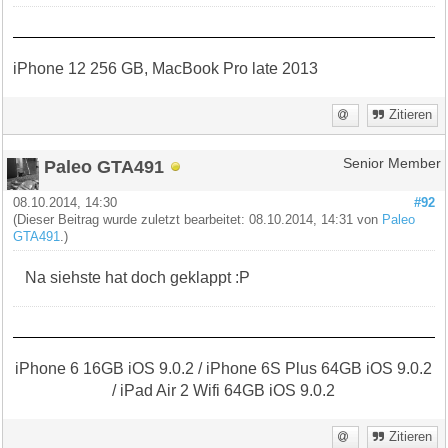
iPhone 12 256 GB, MacBook Pro late 2013
Zitieren
Paleo GTA491
Senior Member
08.10.2014, 14:30
#92
(Dieser Beitrag wurde zuletzt bearbeitet: 08.10.2014, 14:31 von
Paleo
GTA491
.)
Na siehste hat doch geklappt :P
iPhone 6 16GB iOS 9.0.2 / iPhone 6S Plus 64GB iOS 9.0.2
/ iPad Air 2 Wifi 64GB iOS 9.0.2
Zitieren