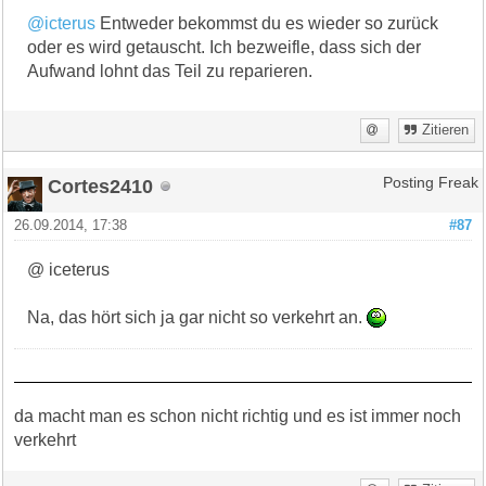
@icterus
Entweder bekommst du es wieder so zurück
oder es wird getauscht. Ich bezweifle, dass sich der
Aufwand lohnt das Teil zu reparieren.
Zitieren
Cortes2410
Posting Freak
26.09.2014, 17:38
#87
@ iceterus
Na, das hört sich ja gar nicht so verkehrt an.
da macht man es schon nicht richtig und es ist immer noch
verkehrt