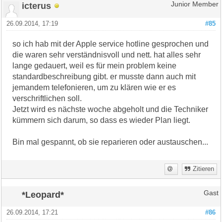
icterus
Junior Member
26.09.2014, 17:19
#85
so ich hab mit der Apple service hotline gesprochen und
die waren sehr verständnisvoll und nett. hat alles sehr
lange gedauert, weil es für mein problem keine
standardbeschreibung gibt. er musste dann auch mit
jemandem telefonieren, um zu klären wie er es
verschriftlichen soll.
Jetzt wird es nächste woche abgeholt und die Techniker
kümmern sich darum, so dass es wieder Plan liegt.
Bin mal gespannt, ob sie reparieren oder austauschen...
Zitieren
*Leopard*
Gast
26.09.2014, 17:21
#86