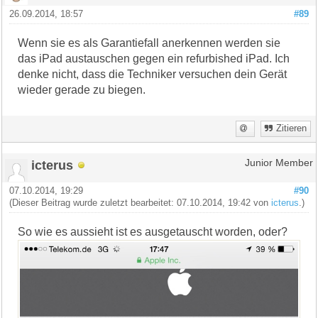
26.09.2014, 18:57
#89
Wenn sie es als Garantiefall anerkennen werden sie
das iPad austauschen gegen ein refurbished iPad. Ich
denke nicht, dass die Techniker versuchen dein Gerät
wieder gerade zu biegen.
Zitieren
icterus
Junior Member
07.10.2014, 19:29
#90
(Dieser Beitrag wurde zuletzt bearbeitet: 07.10.2014, 19:42 von
icterus
.)
So wie es aussieht ist es ausgetauscht worden, oder?