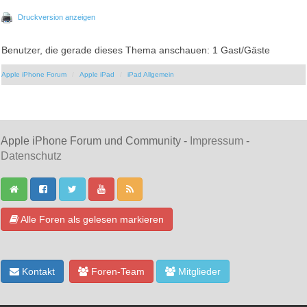
Druckversion anzeigen
Benutzer, die gerade dieses Thema anschauen: 1 Gast/Gäste
Apple iPhone Forum
Apple iPad
iPad Allgemein
Apple iPhone Forum und Community -
Impressum
-
Datenschutz
Alle Foren als gelesen markieren
Kontakt
Foren-Team
Mitglieder