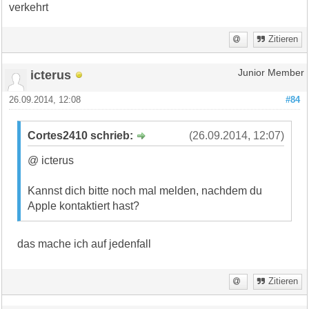
verkehrt
Zitieren
icterus
Junior Member
26.09.2014, 12:08
#84
Cortes2410 schrieb:
(26.09.2014, 12:07)
@ icterus
Kannst dich bitte noch mal melden, nachdem du
Apple kontaktiert hast?
das mache ich auf jedenfall
Zitieren