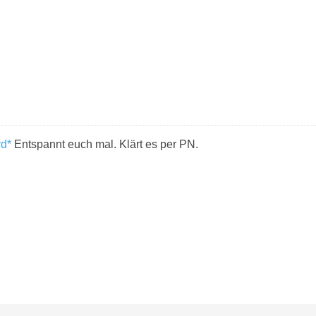
d*
Entspannt euch mal. Klärt es per PN.