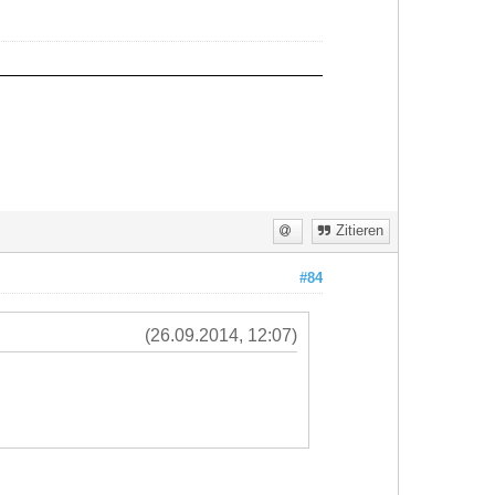
Zitieren
#84
(26.09.2014, 12:07)