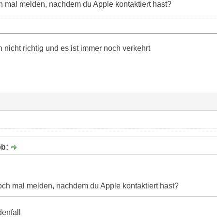
ch mal melden, nachdem du Apple kontaktiert hast?
nicht richtig und es ist immer noch verkehrt
eb:
noch mal melden, nachdem du Apple kontaktiert hast?
enfall