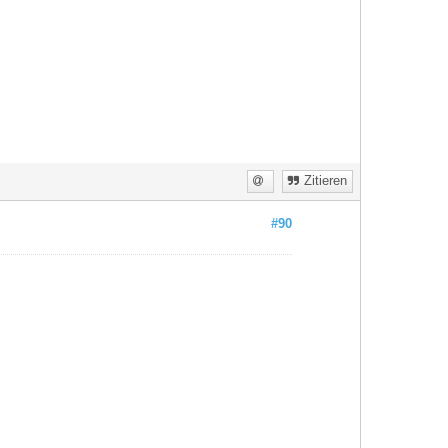
Zitieren
#90