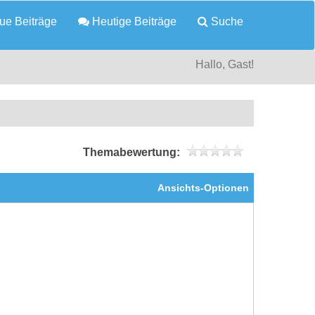
e Beiträge
Heutige Beiträge
Suche
Hallo, Gast!
Themabewertung:
Ansichts-Optionen