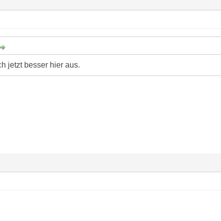
h jetzt besser hier aus.