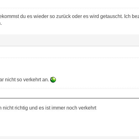
kommst du es wieder so zurück oder es wird getauscht. Ich bez
.
ar nicht so verkehrt an.
nicht richtig und es ist immer noch verkehrt