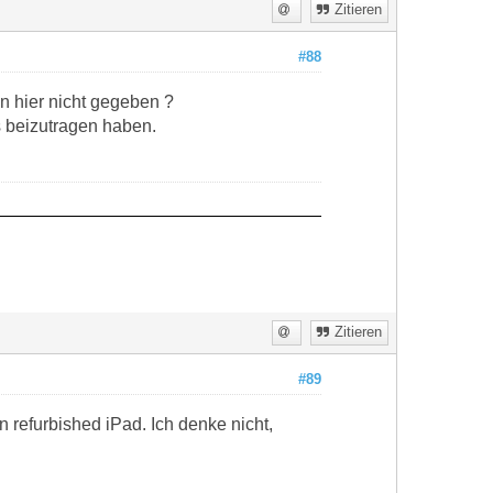
Zitieren
#88
n hier nicht gegeben ?
s beizutragen haben.
Zitieren
#89
refurbished iPad. Ich denke nicht,