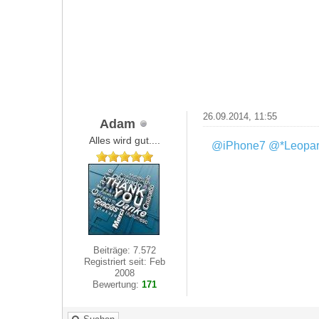
26.09.2014, 11:55
Adam
Alles wird gut....
@iPhone7
@*Leopar
Beiträge: 7.572
Registriert seit: Feb
2008
Bewertung:
171