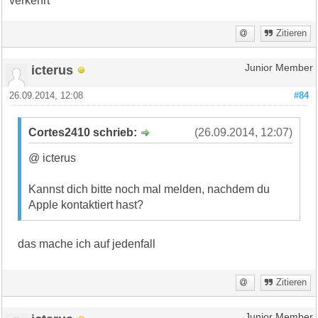
verkehrt
Zitieren
icterus
Junior Member
26.09.2014, 12:08
#84
Cortes2410 schrieb:
(26.09.2014, 12:07)
@ icterus
Kannst dich bitte noch mal melden, nachdem du
Apple kontaktiert hast?
das mache ich auf jedenfall
Zitieren
Junior Member