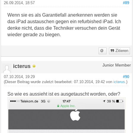
26.09.2014, 18:57
#89
Wenn sie es als Garantiefall anerkennen werden sie
das iPad austauschen gegen ein refurbished iPad. Ich
denke nicht, dass die Techniker versuchen dein Gerät
wieder gerade zu biegen.
Zitieren
icterus
Junior Member
07.10.2014, 19:29
#90
(Dieser Beitrag wurde zuletzt bearbeitet: 07.10.2014, 19:42 von
icterus
.)
So wie es aussieht ist es ausgetauscht worden, oder?