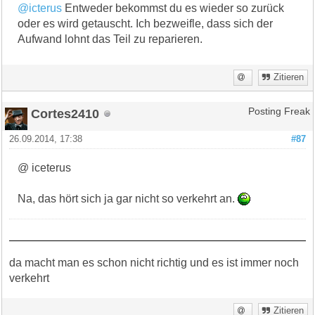
@icterus
Entweder bekommst du es wieder so zurück
oder es wird getauscht. Ich bezweifle, dass sich der
Aufwand lohnt das Teil zu reparieren.
Zitieren
Cortes2410
Posting Freak
26.09.2014, 17:38
#87
@ iceterus
Na, das hört sich ja gar nicht so verkehrt an.
da macht man es schon nicht richtig und es ist immer noch
verkehrt
Zitieren