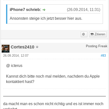
iPhone7 schrieb:
(26.09.2014, 11:31)
Ansonsten steige ich jetzt besser hier aus.
Zitieren
Cortes2410
Posting Freak
26.09.2014, 12:07
#83
@ icterus
Kannst dich bitte noch mal melden, nachdem du Apple
kontaktiert hast?
da macht man es schon nicht richtig und es ist immer noch