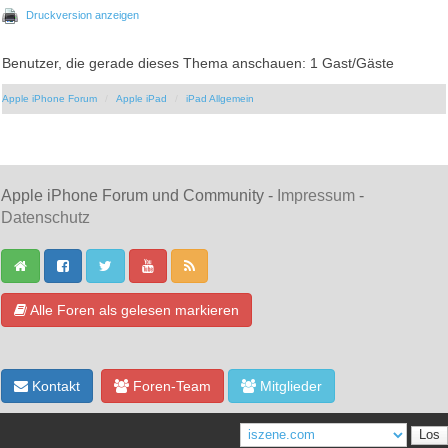
Druckversion anzeigen
Benutzer, die gerade dieses Thema anschauen: 1 Gast/Gäste
Apple iPhone Forum
Apple iPad
iPad Allgemein
Apple iPhone Forum und Community -
Impressum
-
Datenschutz
Alle Foren als gelesen markieren
Kontakt
Foren-Team
Mitglieder