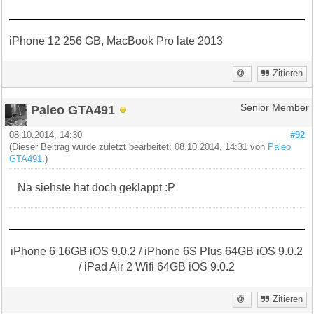
iPhone 12 256 GB, MacBook Pro late 2013
Zitieren
Paleo GTA491
Senior Member
08.10.2014, 14:30
#92
(Dieser Beitrag wurde zuletzt bearbeitet: 08.10.2014, 14:31 von
Paleo
GTA491
.)
Na siehste hat doch geklappt :P
iPhone 6 16GB iOS 9.0.2 / iPhone 6S Plus 64GB iOS 9.0.2
/ iPad Air 2 Wifi 64GB iOS 9.0.2
Zitieren