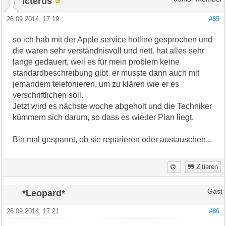
icterus
26.09.2014, 17:19
#85
so ich hab mit der Apple service hotline gesprochen und
die waren sehr verständnisvoll und nett. hat alles sehr
lange gedauert, weil es für mein problem keine
standardbeschreibung gibt. er musste dann auch mit
jemandem telefonieren, um zu klären wie er es
verschriftlichen soll.
Jetzt wird es nächste woche abgeholt und die Techniker
kümmern sich darum, so dass es wieder Plan liegt.
Bin mal gespannt, ob sie reparieren oder austauschen...
Zitieren
*Leopard*
Gast
26.09.2014, 17:21
#86