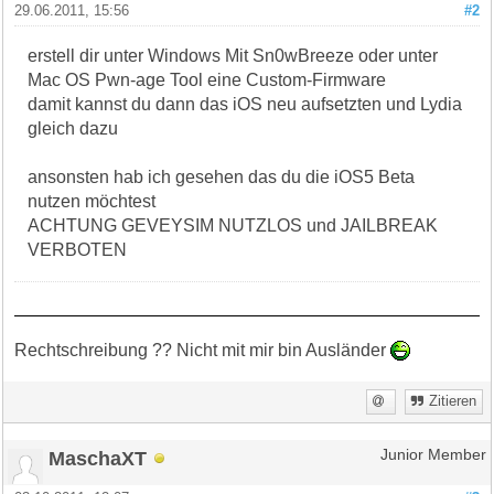
29.06.2011, 15:56
#2
erstell dir unter Windows Mit Sn0wBreeze oder unter
Mac OS Pwn-age Tool eine Custom-Firmware
damit kannst du dann das iOS neu aufsetzten und Lydia
gleich dazu
ansonsten hab ich gesehen das du die iOS5 Beta
nutzen möchtest
ACHTUNG GEVEYSIM NUTZLOS und JAILBREAK
VERBOTEN
Rechtschreibung ?? Nicht mit mir bin Ausländer
Zitieren
MaschaXT
Junior Member