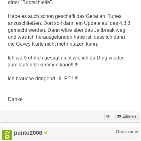
einer "Bootschleife".
Habe es auch schon geschafft das Gerät an iTunes
anzuschließen. Dort soll dann ein Update auf das 4.3.3
gemacht werden. Dann wäre aber das Jailbreak weg
und was ich herausgefunden habe ist, dass ich dann
die Gevey Karte nicht mehr nutzen kann.
Ich weiß ehrlich gesagt nicht wie ich da Ding wieder
zum laufen bekommen kann!!!!!!
Ich brauche dringend HILFE !!!!!
Danke
Zitieren
punto2008
Gravisianer