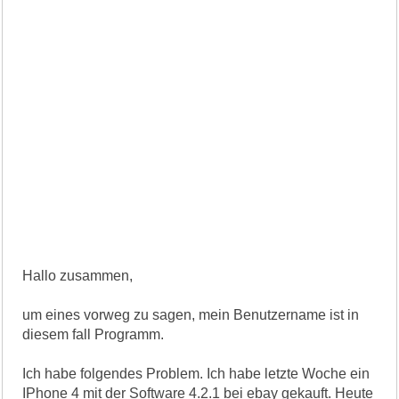
Hallo zusammen,
um eines vorweg zu sagen, mein Benutzername ist in
diesem fall Programm.
Ich habe folgendes Problem. Ich habe letzte Woche ein
IPhone 4 mit der Software 4.2.1 bei ebay gekauft. Heute