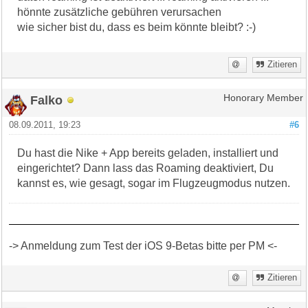
hönnte zusätzliche gebühren verursachen
wie sicher bist du, dass es beim könnte bleibt? :-)
Zitieren
Falko
Honorary Member
08.09.2011, 19:23
#6
Du hast die Nike + App bereits geladen, installiert und
eingerichtet? Dann lass das Roaming deaktiviert, Du
kannst es, wie gesagt, sogar im Flugzeugmodus nutzen.
-> Anmeldung zum Test der iOS 9-Betas bitte per PM <-
Zitieren