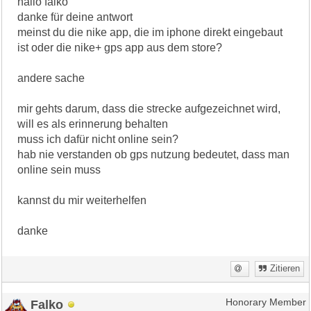
hallo falko
danke für deine antwort
meinst du die nike app, die im iphone direkt eingebaut
ist oder die nike+ gps app aus dem store?
andere sache
mir gehts darum, dass die strecke aufgezeichnet wird,
will es als erinnerung behalten
muss ich dafür nicht online sein?
hab nie verstanden ob gps nutzung bedeutet, dass man
online sein muss
kannst du mir weiterhelfen
danke
Zitieren
Falko
Honorary Member