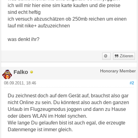
ich will mir hier eine sim karte kaufen und die preise
sind echt heftig
ich versuch abzuschätzen ob 250mb reichen um einen
lauf mit nike+ aufzuzeichnen
was denkt ihr?
Zitieren
Falko
Honorary Member
08.09.2011, 18:46
#2
Du zeichnest doch auf dem Gerät auf, brauchst also gar
nicht Online zu sein. Du könntest also auch den ganzen
Urlaub im Flugzeugmodus joggen und dann zu Hause
oder übers WLAN im Hotel synchen.
Wie lange Du gelaufen bist ist auch egal, die erzeugte
Datenmenge ist immer gleich.