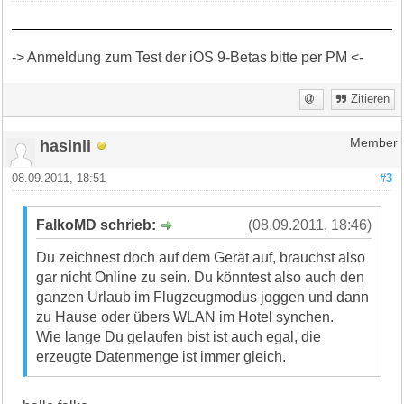
-> Anmeldung zum Test der iOS 9-Betas bitte per PM <-
Zitieren
hasinli
Member
08.09.2011, 18:51
#3
FalkoMD schrieb:
(08.09.2011, 18:46)
Du zeichnest doch auf dem Gerät auf, brauchst also
gar nicht Online zu sein. Du könntest also auch den
ganzen Urlaub im Flugzeugmodus joggen und dann
zu Hause oder übers WLAN im Hotel synchen.
Wie lange Du gelaufen bist ist auch egal, die
erzeugte Datenmenge ist immer gleich.