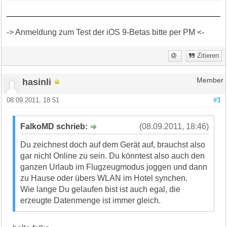
-> Anmeldung zum Test der iOS 9-Betas bitte per PM <-
Zitieren
hasinli
Member
08.09.2011, 18:51
#3
FalkoMD schrieb:
(08.09.2011, 18:46)
Du zeichnest doch auf dem Gerät auf, brauchst also
gar nicht Online zu sein. Du könntest also auch den
ganzen Urlaub im Flugzeugmodus joggen und dann
zu Hause oder übers WLAN im Hotel synchen.
Wie lange Du gelaufen bist ist auch egal, die
erzeugte Datenmenge ist immer gleich.