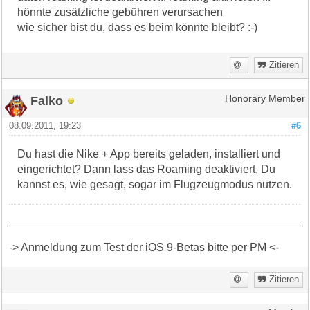
hönnte zusätzliche gebühren verursachen
wie sicher bist du, dass es beim könnte bleibt? :-)
Zitieren
Falko
Honorary Member
08.09.2011, 19:23
#6
Du hast die Nike + App bereits geladen, installiert und
eingerichtet? Dann lass das Roaming deaktiviert, Du
kannst es, wie gesagt, sogar im Flugzeugmodus nutzen.
-> Anmeldung zum Test der iOS 9-Betas bitte per PM <-
Zitieren