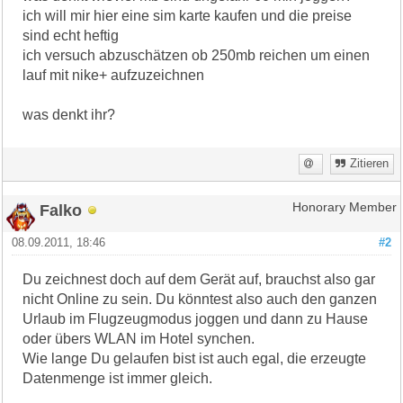
ich will mir hier eine sim karte kaufen und die preise
sind echt heftig
ich versuch abzuschätzen ob 250mb reichen um einen
lauf mit nike+ aufzuzeichnen
was denkt ihr?
Zitieren
Falko
Honorary Member
08.09.2011, 18:46
#2
Du zeichnest doch auf dem Gerät auf, brauchst also gar
nicht Online zu sein. Du könntest also auch den ganzen
Urlaub im Flugzeugmodus joggen und dann zu Hause
oder übers WLAN im Hotel synchen.
Wie lange Du gelaufen bist ist auch egal, die erzeugte
Datenmenge ist immer gleich.