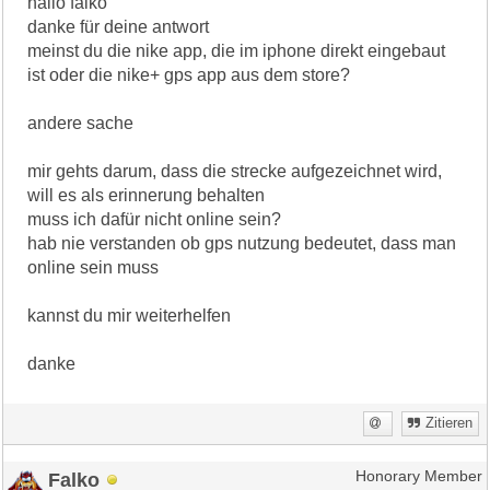
hallo falko
danke für deine antwort
meinst du die nike app, die im iphone direkt eingebaut
ist oder die nike+ gps app aus dem store?
andere sache
mir gehts darum, dass die strecke aufgezeichnet wird,
will es als erinnerung behalten
muss ich dafür nicht online sein?
hab nie verstanden ob gps nutzung bedeutet, dass man
online sein muss
kannst du mir weiterhelfen
danke
Zitieren
Falko
Honorary Member