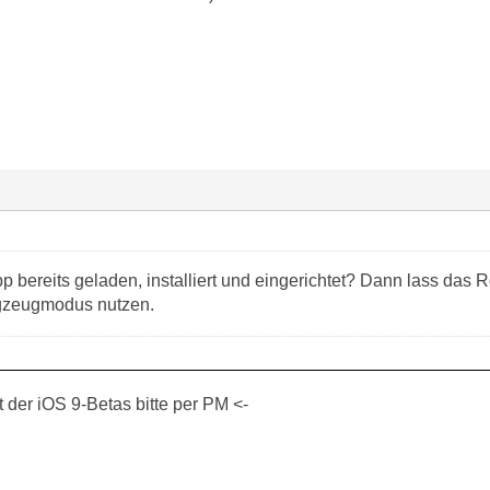
p bereits geladen, installiert und eingerichtet? Dann lass das 
ugzeugmodus nutzen.
der iOS 9-Betas bitte per PM <-