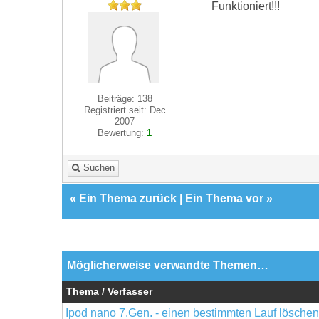
Funktioniert!!!
Beiträge: 138
Registriert seit: Dec
2007
Bewertung:
1
Suchen
«
Ein Thema zurück
|
Ein Thema vor
»
Möglicherweise verwandte Themen…
Thema / Verfasser
Ipod nano 7.Gen. - einen bestimmten Lauf löschen