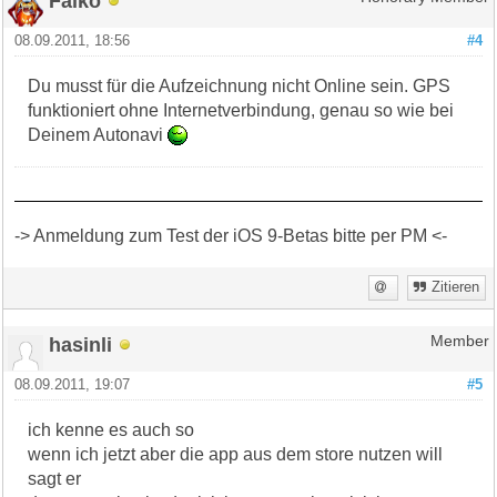
Falko
08.09.2011, 18:56
#4
Du musst für die Aufzeichnung nicht Online sein. GPS
funktioniert ohne Internetverbindung, genau so wie bei
Deinem Autonavi
-> Anmeldung zum Test der iOS 9-Betas bitte per PM <-
Zitieren
hasinli
Member
08.09.2011, 19:07
#5
ich kenne es auch so
wenn ich jetzt aber die app aus dem store nutzen will
sagt er