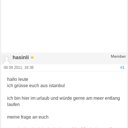
hasinli
Member
08.09.2011, 18:38
#1
hallo leute
ich grüsse euch aus istanbul
ich bin hier im urlaub und würde gerne am meer entlang
laufen
meine frage an euch