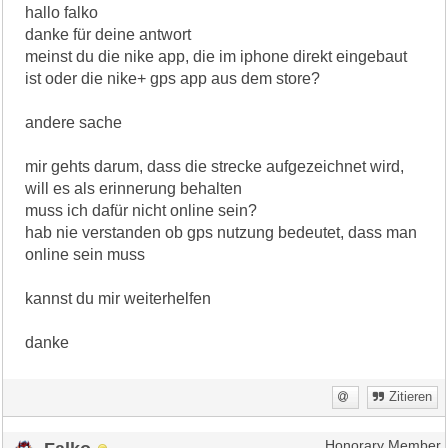
hallo falko
danke für deine antwort
meinst du die nike app, die im iphone direkt eingebaut
ist oder die nike+ gps app aus dem store?
andere sache
mir gehts darum, dass die strecke aufgezeichnet wird,
will es als erinnerung behalten
muss ich dafür nicht online sein?
hab nie verstanden ob gps nutzung bedeutet, dass man
online sein muss
kannst du mir weiterhelfen
danke
Zitieren
Honorary Member