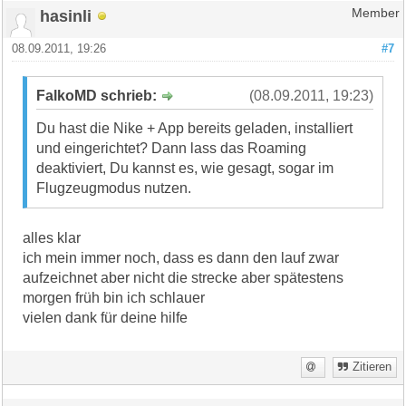
hasinli
Member
08.09.2011, 19:26
#7
FalkoMD schrieb:
(08.09.2011, 19:23)
Du hast die Nike + App bereits geladen, installiert
und eingerichtet? Dann lass das Roaming
deaktiviert, Du kannst es, wie gesagt, sogar im
Flugzeugmodus nutzen.
alles klar
ich mein immer noch, dass es dann den lauf zwar
aufzeichnet aber nicht die strecke aber spätestens
morgen früh bin ich schlauer
vielen dank für deine hilfe
Zitieren