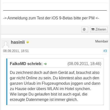
-> Anmeldung zum Test der iOS 9-Betas bitte per PM <-
Zitieren
hasinli
Member
08.09.2011, 18:51
#3
FalkoMD schrieb:
(08.09.2011, 18:46)
Du zeichnest doch auf dem Gerät auf, brauchst also
gar nicht Online zu sein. Du könntest also auch den
ganzen Urlaub im Flugzeugmodus joggen und dann
zu Hause oder übers WLAN im Hotel synchen.
Wie lange Du gelaufen bist ist auch egal, die
erzeugte Datenmenge ist immer gleich.