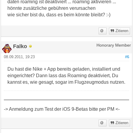
daten roaming ist deaktiviert ... roaming aktivieren ...
hönnte zusätzliche gebühren verursachen
wie sicher bist du, dass es beim könnte bleibt? :-)
Zitieren
Falko
Honorary Member
08.09.2011, 19:23
#6
Du hast die Nike + App bereits geladen, installiert und
eingerichtet? Dann lass das Roaming deaktiviert, Du
kannst es, wie gesagt, sogar im Flugzeugmodus nutzen.
-> Anmeldung zum Test der iOS 9-Betas bitte per PM <-
Zitieren