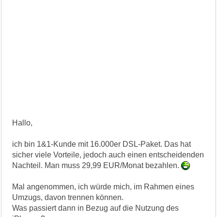
Hallo,
ich bin 1&1-Kunde mit 16.000er DSL-Paket. Das hat
sicher viele Vorteile, jedoch auch einen entscheidenden
Nachteil. Man muss 29,99 EUR/Monat bezahlen.
Mal angenommen, ich würde mich, im Rahmen eines
Umzugs, davon trennen können.
Was passiert dann in Bezug auf die Nutzung des