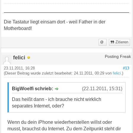
Die Tastatur liegt einsam dort - weil Father in der
Motherboard!
Zitieren
felici
Posting Freak
23.11.2011, 16:28
#13
(Dieser Beitrag wurde zuletzt bearbeitet: 24.11.2011, 00:29 von
felici
.)
BigWoelfi schrieb:
(22.11.2011, 15:31)
Das heißt dann - ich brauche nicht wirklich
separates Internet, oder?
Wenn du dein iPhone wiederherstellen willst oder
musst, brauchst du Internet. Zu dem Zeitpunkt steht dir