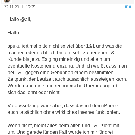
22.11.2011, 15:25
#10
Hallo @all,
Hallo,
spukuliert mal bitte nicht so viel über 1&1 und was die
machen oder nicht. Ich bin ein sehr zufriedener 1&1-
Kunde bis jetzt. Es ging mir einzig und allein um
eventuelle Kosteneingrenzung. Und ich weiß, dass man
bei 1&1 gegen eine Gebühr ab einem bestimmten
Zeitpunkt der Laufzeit auch tatsächlich aussteigen kann.
Würde dann eine rein rechnerische Überprüfung, ob
sich das lohnt oder nicht.
Voraussetzung wäre aber, dass das mit dem iPhone
auch tatsächlich ohne wirkliches Internet funktioniert.
Wenn nicht, bleibt alles beim alten und 1&1 zieht mit
um. Und gerade für den Fall würde ich mir für drei