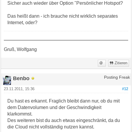
Sicher auch wieder über Option "Persönlicher Hotspot?
Das heißt dann - ich brauche nicht wirklich separates
Internet, oder?
Gruß, Wolfgang
Zitieren
Benbo
Posting Freak
23.11.2011, 15:36
#12
Du hast es erkannt. Fraglich bleibt dann nur, ob du mit
dem Datenvolumen und der Geschwindigkeit
klarkommst.
Des weiteren bist du auch etwas eingeschränkt, da du
die Cloud nicht vollständig nutzen kannst.