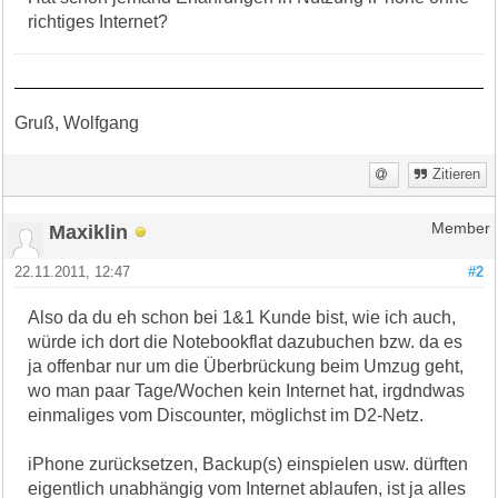
richtiges Internet?
Gruß, Wolfgang
Zitieren
Maxiklin
Member
22.11.2011, 12:47
#2
Also da du eh schon bei 1&1 Kunde bist, wie ich auch,
würde ich dort die Notebookflat dazubuchen bzw. da es
ja offenbar nur um die Überbrückung beim Umzug geht,
wo man paar Tage/Wochen kein Internet hat, irgdndwas
einmaliges vom Discounter, möglichst im D2-Netz.
iPhone zurücksetzen, Backup(s) einspielen usw. dürften
eigentlich unabhängig vom Internet ablaufen, ist ja alles