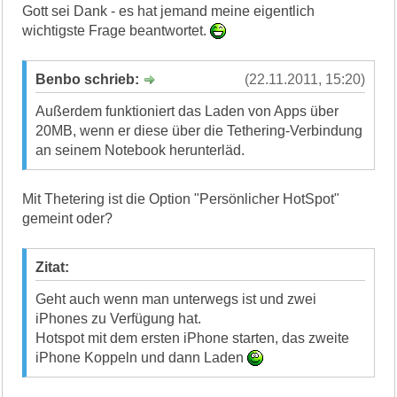
Gott sei Dank - es hat jemand meine eigentlich
wichtigste Frage beantwortet.
Benbo schrieb:
(22.11.2011, 15:20)
Außerdem funktioniert das Laden von Apps über
20MB, wenn er diese über die Tethering-Verbindung
an seinem Notebook herunterläd.
Mit Thetering ist die Option "Persönlicher HotSpot"
gemeint oder?
Zitat:
Geht auch wenn man unterwegs ist und zwei
iPhones zu Verfügung hat.
Hotspot mit dem ersten iPhone starten, das zweite
iPhone Koppeln und dann Laden