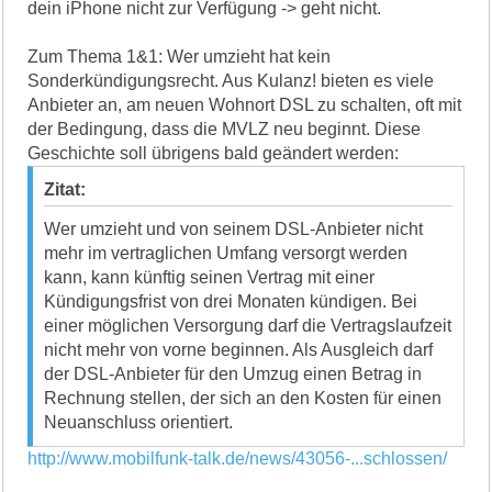
dein iPhone nicht zur Verfügung -> geht nicht.
Zum Thema 1&1: Wer umzieht hat kein
Sonderkündigungsrecht. Aus Kulanz! bieten es viele
Anbieter an, am neuen Wohnort DSL zu schalten, oft mit
der Bedingung, dass die MVLZ neu beginnt. Diese
Geschichte soll übrigens bald geändert werden:
Zitat:
Wer umzieht und von seinem DSL-Anbieter nicht
mehr im vertraglichen Umfang versorgt werden
kann, kann künftig seinen Vertrag mit einer
Kündigungsfrist von drei Monaten kündigen. Bei
einer möglichen Versorgung darf die Vertragslaufzeit
nicht mehr von vorne beginnen. Als Ausgleich darf
der DSL-Anbieter für den Umzug einen Betrag in
Rechnung stellen, der sich an den Kosten für einen
Neuanschluss orientiert.
http://www.mobilfunk-talk.de/news/43056-...schlossen/