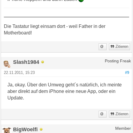
Die Tastatur liegt einsam dort - weil Father in der
Motherboard!
Zitieren
Slash1984
Posting Freak
22.11.2011, 15:23
#9
Ja, okay. Über den Umweg geht´s natürlich, ich meinte
aber direkt auf dem iPhone eine neue App, oder ein
Update.
Zitieren
BigWoelfi
Member