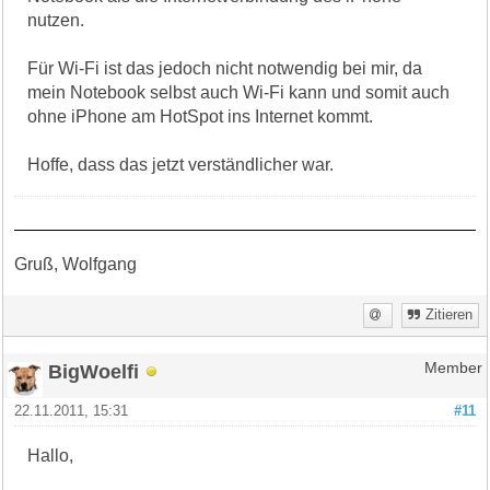
nutzen.
Für Wi-Fi ist das jedoch nicht notwendig bei mir, da
mein Notebook selbst auch Wi-Fi kann und somit auch
ohne iPhone am HotSpot ins Internet kommt.
Hoffe, dass das jetzt verständlicher war.
Gruß, Wolfgang
Zitieren
BigWoelfi
Member
22.11.2011, 15:31
#11
Hallo,