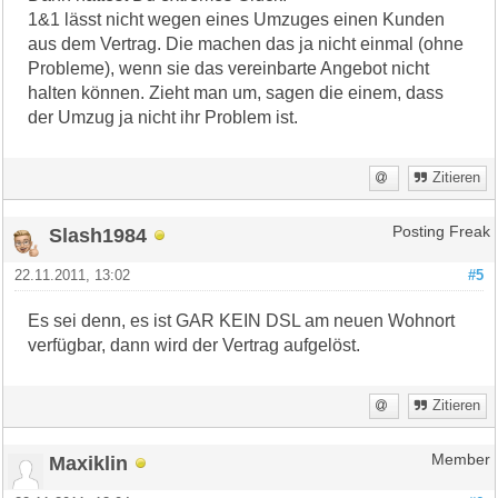
1&1 lässt nicht wegen eines Umzuges einen Kunden
aus dem Vertrag. Die machen das ja nicht einmal (ohne
Probleme), wenn sie das vereinbarte Angebot nicht
halten können. Zieht man um, sagen die einem, dass
der Umzug ja nicht ihr Problem ist.
Zitieren
Slash1984
Posting Freak
22.11.2011, 13:02
#5
Es sei denn, es ist GAR KEIN DSL am neuen Wohnort
verfügbar, dann wird der Vertrag aufgelöst.
Zitieren
Maxiklin
Member