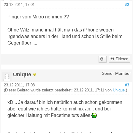
23.12.2011, 17:01
#2
Finger vom Mikro nehmen ??
Ohne Witz, manchmal hält man das iPhone wegen
irgendwas anders in der Hand und schon is Stille beim
Gegenüber ....
Zitieren
Unique
Senior Member
23.12.2011, 17:08
#3
(Dieser Beitrag wurde zuletzt bearbeitet: 23.12.2011, 17:11 von
Unique
.)
xD... Ja darauf bin ich natürlich auch schon gekommen
aber egal wie ich es halte kommt nix an... und bei
gleicher Haltung mit Facetime tuts alles