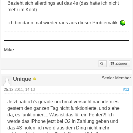
Bezieht sich allerdings auf das 4s (das hatte ich nicht
mehr im Kopf).
Ich bin dann mal wieder raus aus dieser Problematik.
Mike
Zitieren
Unique
Senior Member
25.12.2011, 14:13
#13
Jetzt hab ich's gerade nochmal versucht nachdem es
gestern den ganzen Tag nicht funktionierte, und siehe
da, es funktioniert... Was ist das für ein Fehler?! Ich
werde das iPhone jetzt bei O2 in Zahlung geben und
das 4S holen, ich werd aus dem Ding nicht mehr