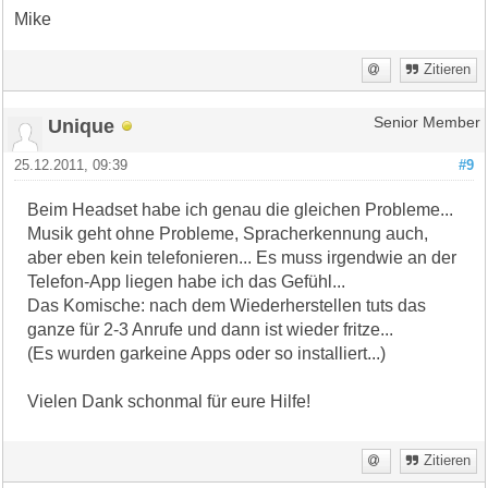
Mike
Zitieren
Unique
Senior Member
25.12.2011, 09:39
#9
Beim Headset habe ich genau die gleichen Probleme...
Musik geht ohne Probleme, Spracherkennung auch,
aber eben kein telefonieren... Es muss irgendwie an der
Telefon-App liegen habe ich das Gefühl...
Das Komische: nach dem Wiederherstellen tuts das
ganze für 2-3 Anrufe und dann ist wieder fritze...
(Es wurden garkeine Apps oder so installiert...)
Vielen Dank schonmal für eure Hilfe!
Zitieren