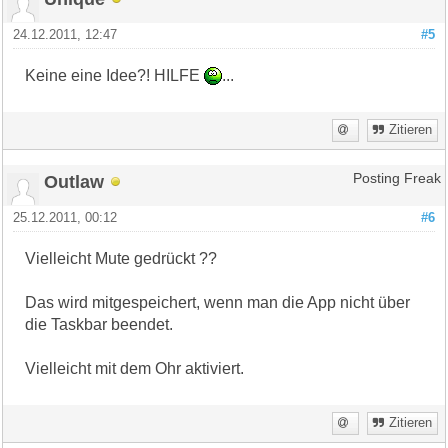
24.12.2011, 12:47
#5
Keine eine Idee?! HILFE
...
Zitieren
Outlaw
Posting Freak
25.12.2011, 00:12
#6
Vielleicht Mute gedrückt ??
Das wird mitgespeichert, wenn man die App nicht über
die Taskbar beendet.
Vielleicht mit dem Ohr aktiviert.
Zitieren