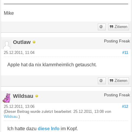
Mike
Zitieren
Outlaw
Posting Freak
25.12.2011, 11:04
#11
Apple hat da nix klammheimlich getauscht.
Zitieren
Wildsau
Posting Freak
25.12.2011, 13:06
#12
(Dieser Beitrag wurde zuletzt bearbeitet: 25.12.2011, 13:08 von
Wildsau
.)
Ich hatte dazu
diese Info
im Kopf.