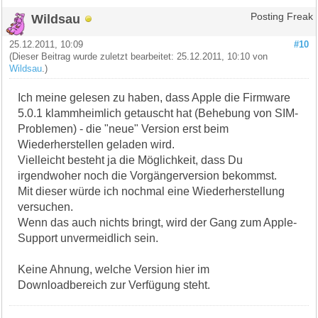
Wildsau
Posting Freak
25.12.2011, 10:09
#10
(Dieser Beitrag wurde zuletzt bearbeitet: 25.12.2011, 10:10 von
Wildsau
.)
Ich meine gelesen zu haben, dass Apple die Firmware
5.0.1 klammheimlich getauscht hat (Behebung von SIM-
Problemen) - die "neue" Version erst beim
Wiederherstellen geladen wird.
Vielleicht besteht ja die Möglichkeit, dass Du
irgendwoher noch die Vorgängerversion bekommst.
Mit dieser würde ich nochmal eine Wiederherstellung
versuchen.
Wenn das auch nichts bringt, wird der Gang zum Apple-
Support unvermeidlich sein.
Keine Ahnung, welche Version hier im
Downloadbereich zur Verfügung steht.