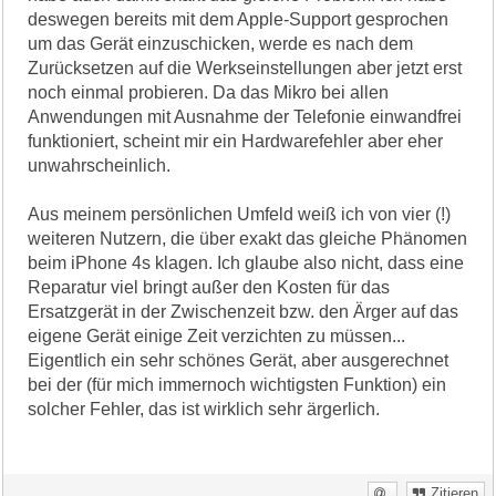
deswegen bereits mit dem Apple-Support gesprochen
um das Gerät einzuschicken, werde es nach dem
Zurücksetzen auf die Werkseinstellungen aber jetzt erst
noch einmal probieren. Da das Mikro bei allen
Anwendungen mit Ausnahme der Telefonie einwandfrei
funktioniert, scheint mir ein Hardwarefehler aber eher
unwahrscheinlich.
Aus meinem persönlichen Umfeld weiß ich von vier (!)
weiteren Nutzern, die über exakt das gleiche Phänomen
beim iPhone 4s klagen. Ich glaube also nicht, dass eine
Reparatur viel bringt außer den Kosten für das
Ersatzgerät in der Zwischenzeit bzw. den Ärger auf das
eigene Gerät einige Zeit verzichten zu müssen...
Eigentlich ein sehr schönes Gerät, aber ausgerechnet
bei der (für mich immernoch wichtigsten Funktion) ein
solcher Fehler, das ist wirklich sehr ärgerlich.
Zitieren