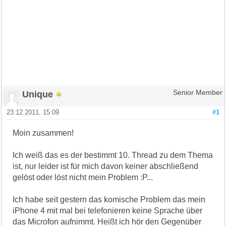
Unique
Senior Member
23.12.2011, 15:09
#1
Moin zusammen!
Ich weiß das es der bestimmt 10. Thread zu dem Thema
ist, nur leider ist für mich davon keiner abschließend
gelöst oder löst nicht mein Problem :P...
Ich habe seit gestern das komische Problem das mein
iPhone 4 mit mal bei telefonieren keine Sprache über
das Microfon aufnimmt. Heißt ich hör den Gegenüber