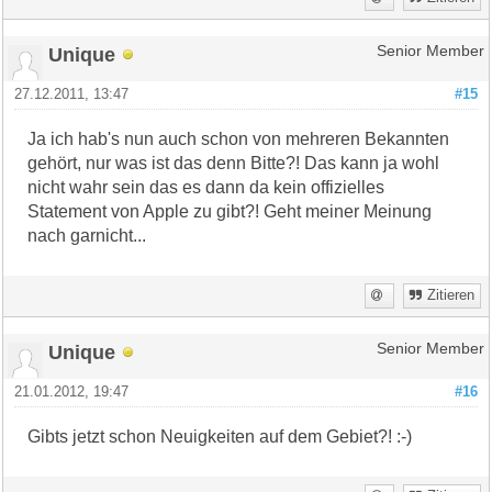
Unique
Senior Member
27.12.2011, 13:47
#15
Ja ich hab's nun auch schon von mehreren Bekannten
gehört, nur was ist das denn Bitte?! Das kann ja wohl
nicht wahr sein das es dann da kein offizielles
Statement von Apple zu gibt?! Geht meiner Meinung
nach garnicht...
Zitieren
Unique
Senior Member
21.01.2012, 19:47
#16
Gibts jetzt schon Neuigkeiten auf dem Gebiet?! :-)