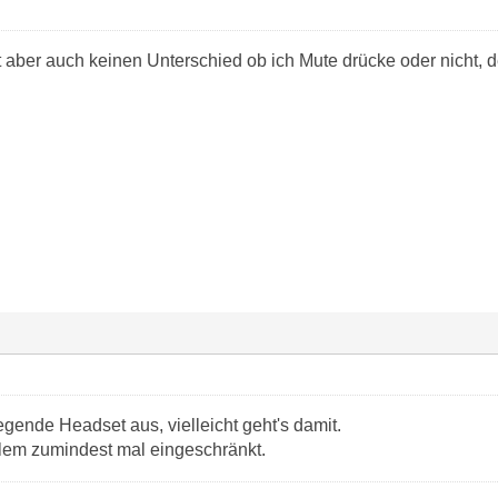
 aber auch keinen Unterschied ob ich Mute drücke oder nicht, d
egende Headset aus, vielleicht geht's damit.
lem zumindest mal eingeschränkt.