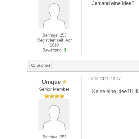
Jemand eine Idee?!
Beiträge: 253
Registriert seit: Apr
2010
Bewertung:
3
Suchen
24.12.2011, 12:47
Unique
Senior Member
Keine eine Idee?! H
Beiträge: 253