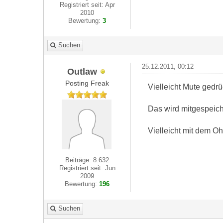
Registriert seit: Apr
2010
Bewertung:
3
Suchen
25.12.2011, 00:12
Outlaw
Posting Freak
Vielleicht Mute gedrü
Das wird mitgespeich
Vielleicht mit dem Ohr
Beiträge: 8.632
Registriert seit: Jun
2009
Bewertung:
196
Suchen