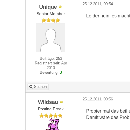
25.12.2011, 00:54
Unique
Senior Member
Leider nein, es macht
Beiträge: 253
Registriert seit: Apr
2010
Bewertung:
3
Suchen
25.12.2011, 00:56
Wildsau
Posting Freak
Probier mal das beili
Damit wäre das Prob