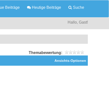
e Beiträge
Heutige Beiträge
Suche
Hallo, Gast!
Themabewertung:
Ansichts-Optionen