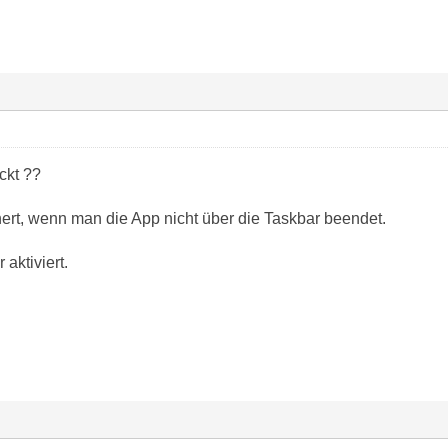
ckt ??
ert, wenn man die App nicht über die Taskbar beendet.
 aktiviert.