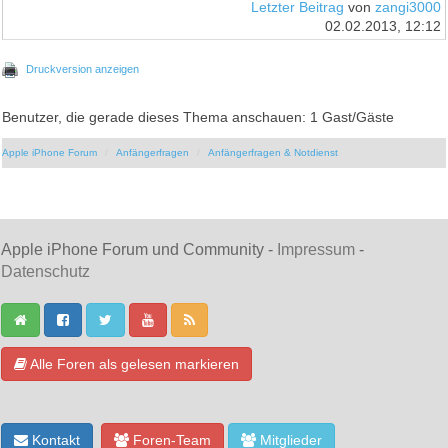
Letzter Beitrag
von
zangi3000
02.02.2013, 12:12
Druckversion anzeigen
Benutzer, die gerade dieses Thema anschauen: 1 Gast/Gäste
Apple iPhone Forum
Anfängerfragen
Anfängerfragen & Notdienst
Apple iPhone Forum und Community -
Impressum
-
Datenschutz
Alle Foren als gelesen markieren
Kontakt
Foren-Team
Mitglieder