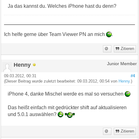
Ja das kannst du. Welches iPhone hast du denn?
Ich helfe gerne über Team Viewer PN an mich
.
Zitieren
Henny
Junior Member
09.03.2012, 00:31
#4
(Dieser Beitrag wurde zuletzt bearbeitet: 09.03.2012, 00:54 von
Henny
.)
iPhone 4, danke Mischel werde es mal so versuchen
Das heißt einfach mit gedrückter shift auf aktualisieren
und 5.0.1 auswählen?
Zitieren