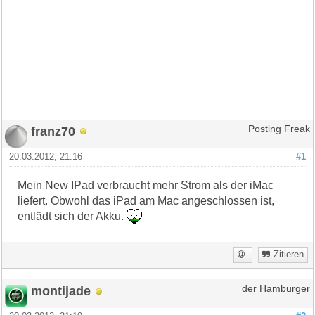
franz70
Posting Freak
20.03.2012, 21:16
#1
Mein New IPad verbraucht mehr Strom als der iMac
liefert. Obwohl das iPad am Mac angeschlossen ist,
entlädt sich der Akku.
Zitieren
montijade
der Hamburger