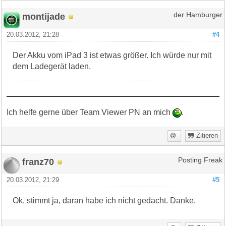
montijade
der Hamburger
20.03.2012, 21:28
#4
Der Akku vom iPad 3 ist etwas größer. Ich würde nur mit
dem Ladegerät laden.
Ich helfe gerne über Team Viewer PN an mich
.
Zitieren
franz70
Posting Freak
20.03.2012, 21:29
#5
Ok, stimmt ja, daran habe ich nicht gedacht. Danke.